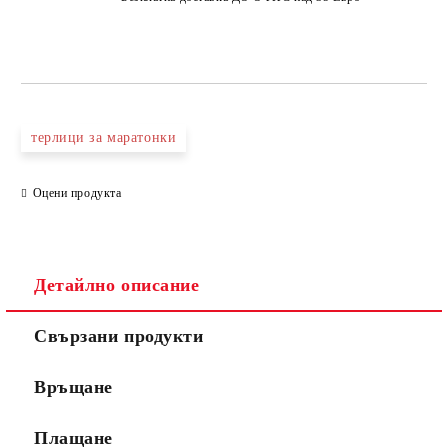
терлици за маратонки
Оцени продукта
Детайлно описание
Свързани продукти
Връщане
Плащане