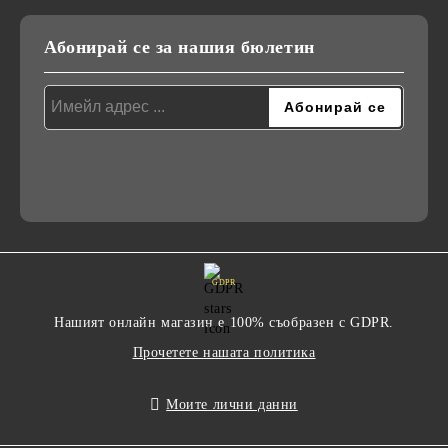
Абонирай се за нашия бюлетин
GDPR
Нашият онлайн магазин е 100% съобразен с GDPR.
Прочетете нашата политика
Моите лични данни