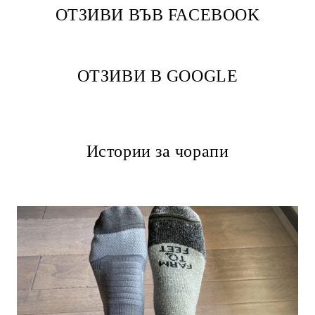
ОТЗИВИ ВЪВ FACEBOOK
ОТЗИВИ В GOOGLE
Истории за чорапи