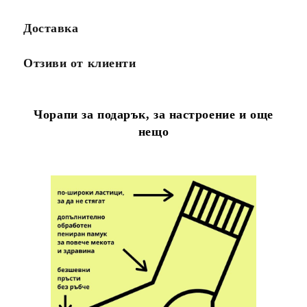
Доставка
Отзиви от клиенти
Чорапи за подарък, за настроение и още
нещо