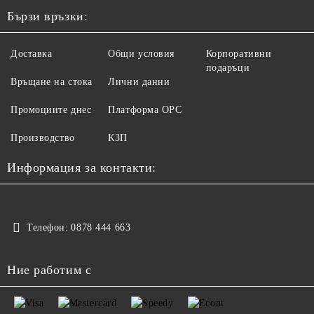
Бързи връзки:
Доставка
Общи условия
Корпоративни
подаръци
Връщане на стока
Лични данни
Промоциите днес
Платформа ОРС
Производство
КЗП
Информация за контакти:
Телефон:
0878 444 663
Ние работим с