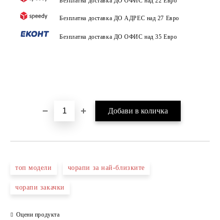
Безплатна доставка ДО ОФИС над 22 Евро
Безплатна доставка ДО АДРЕС над 27 Евро
Безплатна доставка ДО ОФИС над 35 Евро
топ модели
чорапи за най-близките
чорапи закачки
Оцени продукта