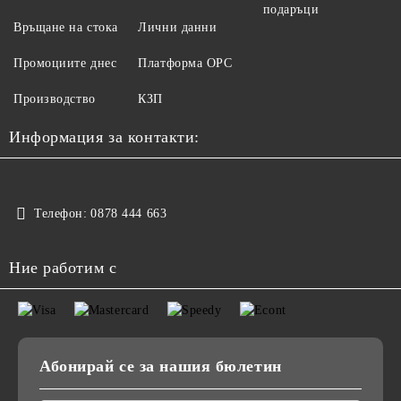
подаръци
Връщане на стока
Лични данни
Промоциите днес
Платформа ОРС
Производство
КЗП
Информация за контакти:
Телефон:
0878 444 663
Ние работим с
Абонирай се за нашия бюлетин