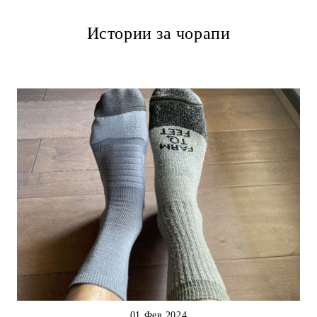
Истории за чорапи
01 Фев 2024