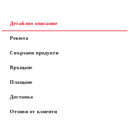
Детайлно описание
Ревюта
Свързани продукти
Връщане
Плащане
Доставка
Отзиви от клиенти