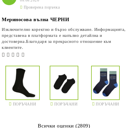
08.08.2026
Проверена поръчка
Мериносова вълна ЧЕРНИ
Изключително коректно и бързо обслужване. Информацията,
представена в платформата е напълно детайлна и
достоверна.Благодаря за прекрасното отношение към
клиентите.
ПОРЪЧАНИ
ПОРЪЧАНИ
ПОРЪЧАНИ
Всички оценки (2809)