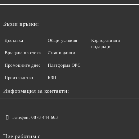
Бързи връзки:
Доставка
Общи условия
Корпоративни
подаръци
Връщане на стока
Лични данни
Промоциите днес
Платформа ОРС
Производство
КЗП
Информация за контакти:
Телефон:
0878 444 663
Ние работим с