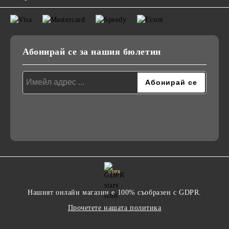
Абонирай се за нашия бюлетин
GDPR
Нашият онлайн магазин е 100% съобразен с GDPR.
Прочетете нашата политика