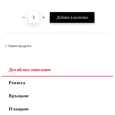
Оцени продукта
Детайлно описание
Ревюта
Връщане
Плащане