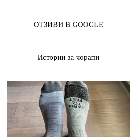
ОТЗИВИ В GOOGLE
Истории за чорапи