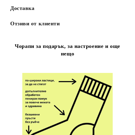
Доставка
Отзиви от клиенти
Чорапи за подарък, за настроение и още
нещо