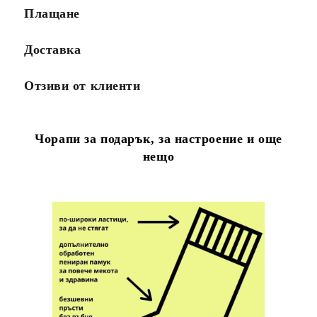
Плащане
Доставка
Отзиви от клиенти
Чорапи за подарък, за настроение и още
нещо