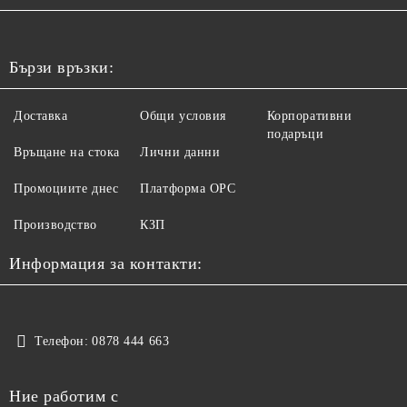
Бързи връзки:
Доставка
Общи условия
Корпоративни
подаръци
Връщане на стока
Лични данни
Промоциите днес
Платформа ОРС
Производство
КЗП
Информация за контакти:
Телефон:
0878 444 663
Ние работим с