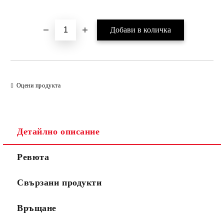
Оцени продукта
Детайлно описание
Ревюта
Свързани продукти
Връщане