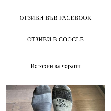
ОТЗИВИ ВЪВ FACEBOOK
ОТЗИВИ В GOOGLE
Истории за чорапи