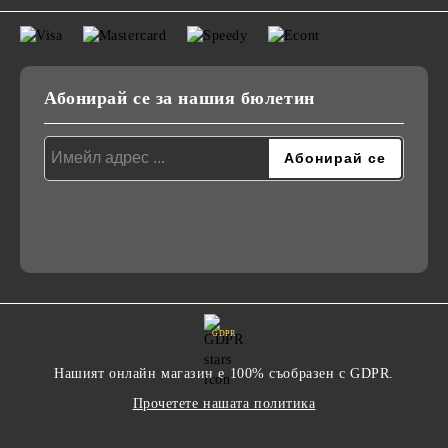
Абонирай се за нашия бюлетин
GDPR
Нашият онлайн магазин е 100% съобразен с GDPR.
Прочетете нашата политика