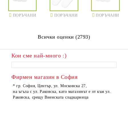
ПОРЪЧАНИ
ПОРЪЧАНИ
ПОРЪЧАНИ
Всички оценки (2793)
Кои сме най-много :)
Фирмен магазин в София
* гр. София, Център, ул. Московска 27,
на ъгъла с ул. Раковска, като магазинът е от към ул.
Раковска, срещу Виенската сладкарница