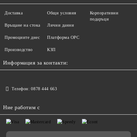
Доставка
Общи условия
Корпоративни
подаръци
Връщане на стока
Лични данни
Промоциите днес
Платформа ОРС
Производство
КЗП
Информация за контакти:
Телефон:
0878 444 663
Ние работим с