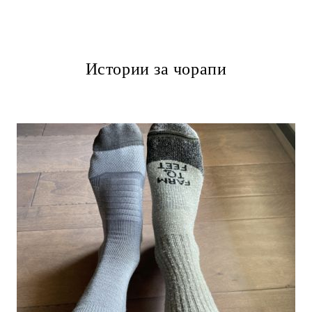
Истории за чорапи