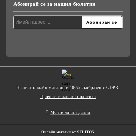
Абонирай се за нашия бюлетин
GDPR
Нашият онлайн магазин е 100% съобразен с GDPR.
Прочетете нашата политика
Моите лични данни
Онлайн магазин от SELITON