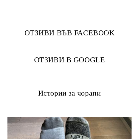
ОТЗИВИ ВЪВ FACEBOOK
ОТЗИВИ В GOOGLE
Истории за чорапи