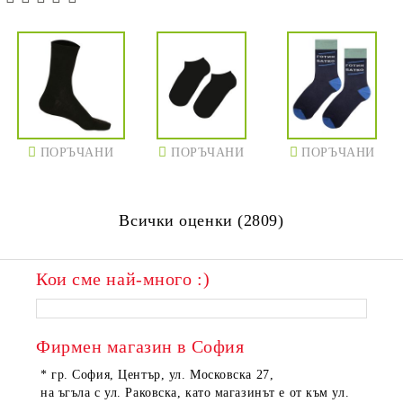
ПОРЪЧАНИ
ПОРЪЧАНИ
ПОРЪЧАНИ
Всички оценки (2809)
Кои сме най-много :)
ПОРЪЧАНИ
ПОРЪЧАНИ
Фирмен магазин в София
* гр. София, Център, ул. Московска 27,
на ъгъла с ул. Раковска, като магазинът е от към ул.