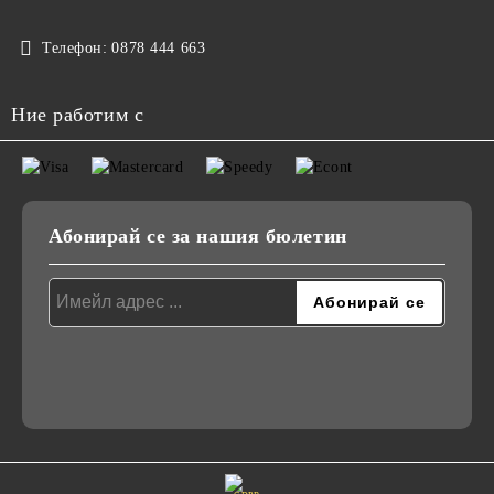
Телефон:
0878 444 663
Ние работим с
Абонирай се за нашия бюлетин