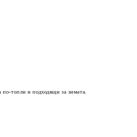
а по-топли и подходящи за зимата.