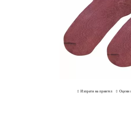
Изпрати на приятел
Оцени 