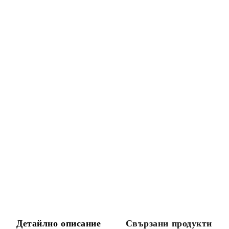
Детайлно описание
Свързани продукти