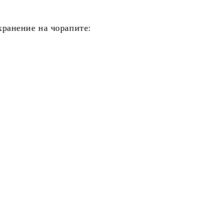
хранение на чорапите: