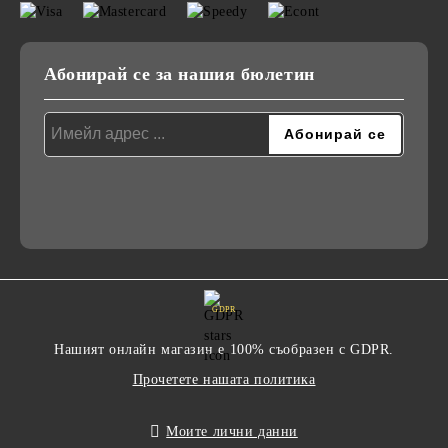
Абонирай се за нашия бюлетин
GDPR
Нашият онлайн магазин е 100% съобразен с GDPR.
Прочетете нашата политика
Моите лични данни