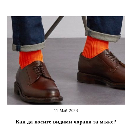
11 Май 2023
Как да носите видими чорапи за мъже?