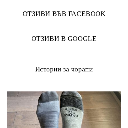
ОТЗИВИ ВЪВ FACEBOOK
ОТЗИВИ В GOOGLE
Истории за чорапи