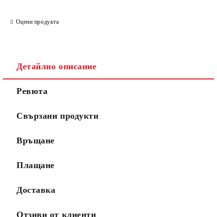
Оцени продукта
Детайлно описание
Ревюта
Свързани продукти
Връщане
Плащане
Доставка
Отзиви от клиенти