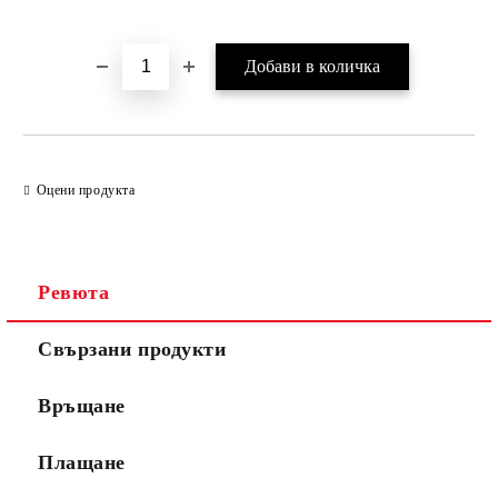
Оцени продукта
Ревюта
Свързани продукти
Връщане
Плащане