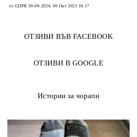
от
GDPR 30-09-2024
,
06 Окт 2023 10:17
ОТЗИВИ ВЪВ FACEBOOK
ОТЗИВИ В GOOGLE
Истории за чорапи