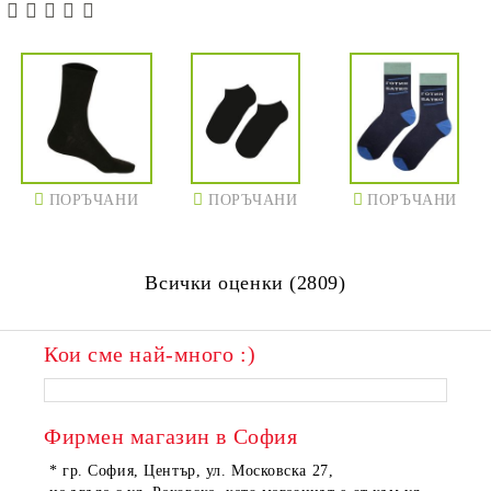
ПОРЪЧАНИ
ПОРЪЧАНИ
ПОРЪЧАНИ
Всички оценки (2809)
Кои сме най-много :)
ПОРЪЧАНИ
ПОРЪЧАНИ
Фирмен магазин в София
* гр. София, Център, ул. Московска 27,