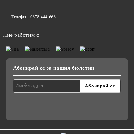
Телефон:
0878 444 663
Ние работим с
Абонирай се за нашия бюлетин