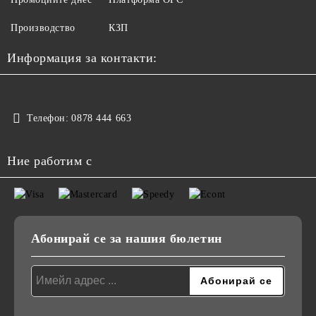
Производство
КЗП
Информация за контакти:
Телефон:
0878 444 663
Ние работим с
Абонирай се за нашия бюлетин