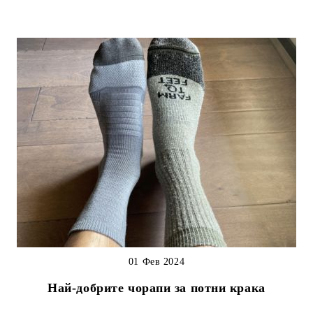
01 Фев 2024
Най-добрите чорапи за потни крака