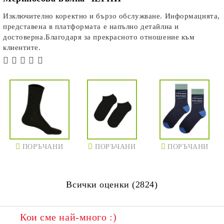
Изключително коректно и бързо обслужване. Информацията,
представена в платформата е напълно детайлна и
достоверна.Благодаря за прекрасното отношение към
клиентите.
ПОРЪЧАНИ
ПОРЪЧАНИ
ПОРЪЧАНИ
Всички оценки (2824)
Кои сме най-много :)