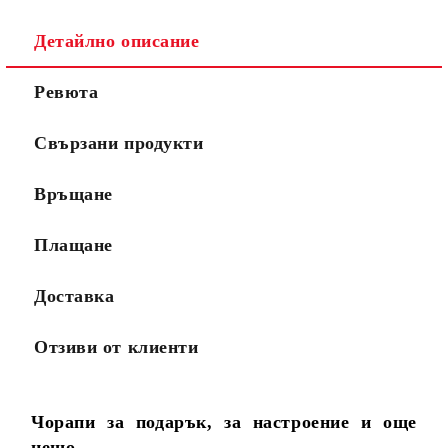
Детайлно описание
Ревюта
Свързани продукти
Връщане
Плащане
Доставка
Отзиви от клиенти
Чорапи за подарък, за настроение и още
нещо