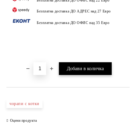
Безплатна доставка ДО ОФИС над 22 Евро
Безплатна доставка ДО АДРЕС над 27 Евро
Безплатна доставка ДО ОФИС над 35 Евро
чорапи с котки
Оцени продукта