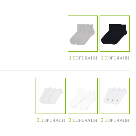
ПОРЪЧАНИ
ПОРЪЧАНИ
ПОРЪЧАНИ
ПОРЪЧАНИ
ПОРЪЧАНИ