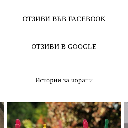
ОТЗИВИ ВЪВ FACEBOOK
ОТЗИВИ В GOOGLE
Истории за чорапи