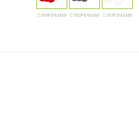
ПОРЪЧАНИ
ПОРЪЧАНИ
ПОРЪЧАНИ