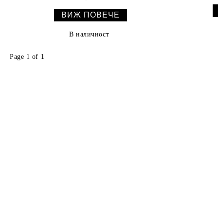
ВИЖ ПОВЕЧЕ
В наличност
Page 1 of 1