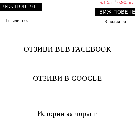
€3.53
6.90лв.
ВИЖ ПОВЕЧЕ
ВИЖ ПОВЕЧ
В наличност
В наличност
ОТЗИВИ ВЪВ FACEBOOK
ОТЗИВИ В GOOGLE
Истории за чорапи