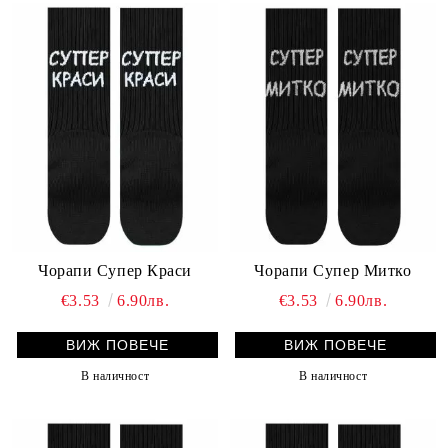
Чорапи Супер Краси
Чорапи Супер Митко
€3.53
6.90лв.
€3.53
6.90лв.
ВИЖ ПОВЕЧЕ
ВИЖ ПОВЕЧЕ
В наличност
В наличност