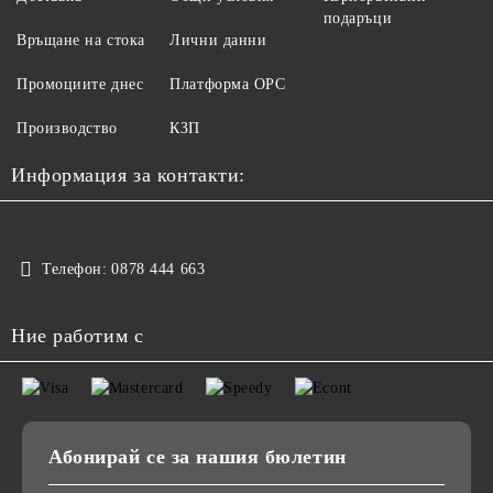
подаръци
Връщане на стока
Лични данни
Промоциите днес
Платформа ОРС
Производство
КЗП
Информация за контакти:
Телефон:
0878 444 663
Ние работим с
Абонирай се за нашия бюлетин