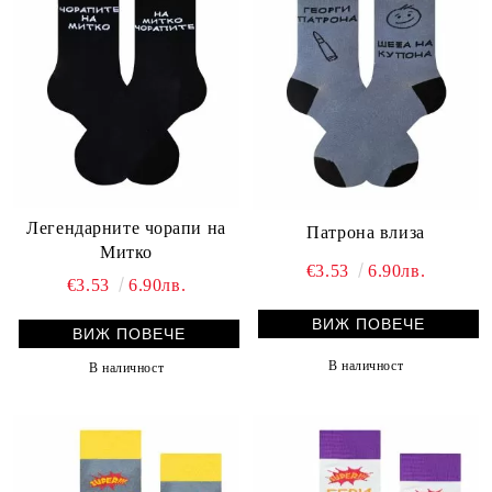
Легендарните чорапи на
Патрона влиза
Митко
€3.53
6.90лв.
€3.53
6.90лв.
ВИЖ ПОВЕЧЕ
ВИЖ ПОВЕЧЕ
В наличност
В наличност