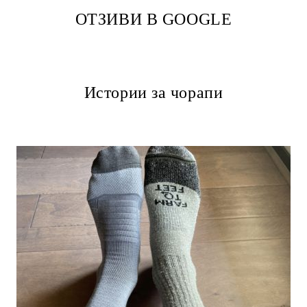
ОТЗИВИ В GOOGLE
Истории за чорапи