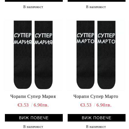
В наличност
В наличност
Чорапи Супер Мария
Чорапи Супер Марто
€3.53
6.90лв.
€3.53
6.90лв.
ВИЖ ПОВЕЧЕ
ВИЖ ПОВЕЧЕ
В наличност
В наличност