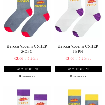
Детски Чорапи СУПЕР
Детски Чорапи СУПЕР
ЖОРО
ГЕРИ
€2.66
5.20лв.
€2.66
5.20лв.
ВИЖ ПОВЕЧЕ
ВИЖ ПОВЕЧЕ
В наличност
В наличност