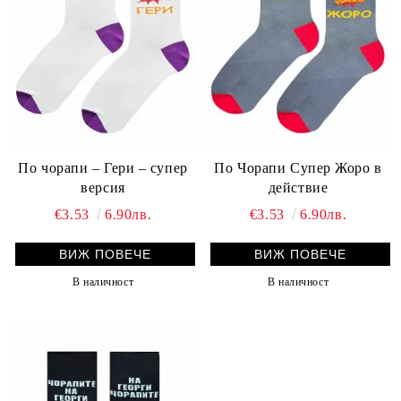
По чорапи – Гери – супер
По Чорапи Супер Жоро в
версия
действие
€3.53
6.90лв.
€3.53
6.90лв.
ВИЖ ПОВЕЧЕ
ВИЖ ПОВЕЧЕ
В наличност
В наличност