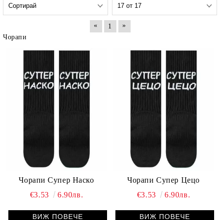
«
»
1
Чорапи
Чорапи Супер Наско
Чорапи Супер Цецо
€3.53
6.90лв.
€3.53
6.90лв.
ВИЖ ПОВЕЧЕ
ВИЖ ПОВЕЧЕ