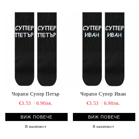
Чорапи Супер Петър
Чорапи Супер Иван
€3.53
6.90лв.
€3.53
6.90лв.
ВИЖ ПОВЕЧЕ
ВИЖ ПОВЕЧЕ
В наличност
В наличност