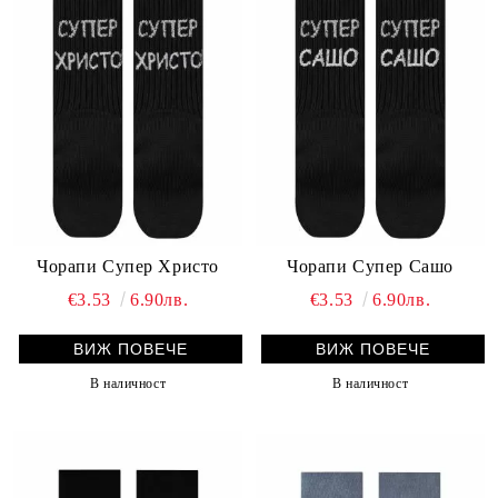
Чорапи Супер Христо
Чорапи Супер Сашо
€3.53
6.90лв.
€3.53
6.90лв.
ВИЖ ПОВЕЧЕ
ВИЖ ПОВЕЧЕ
В наличност
В наличност