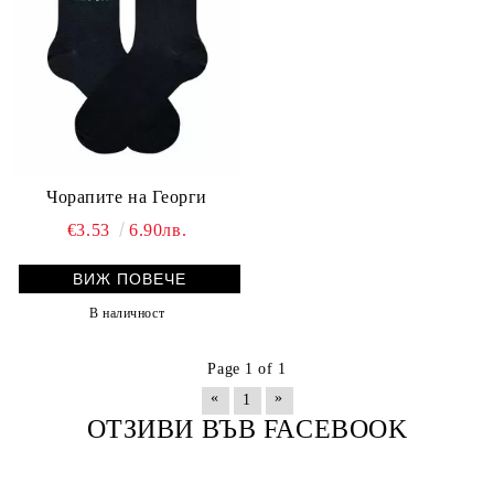
Чорапите на Георги
€3.53
6.90лв.
ВИЖ ПОВЕЧЕ
В наличност
Page 1 of 1
«
»
1
ОТЗИВИ ВЪВ FACEBOOK