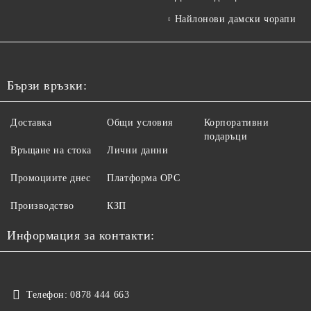
Найлонови дамски чорапи
Бързи връзки:
Доставка
Общи условия
Корпоративни
подаръци
Връщане на стока
Лични данни
Промоциите днес
Платформа ОРС
Производство
КЗП
Информация за контакти:
Телефон:
0878 444 663