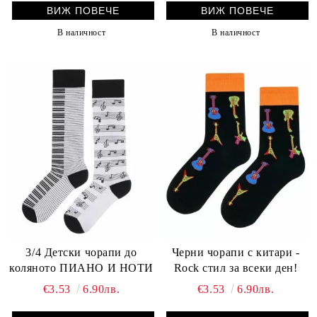
ВИЖ ПОВЕЧЕ
ВИЖ ПОВЕЧЕ
В наличност
В наличност
3/4 Детски чорапи до
Черни чорапи с китари -
коляното ПИАНО И НОТИ
Rock стил за всеки ден!
€3.53
6.90лв.
€3.53
6.90лв.