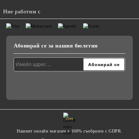
Ние работим с
Абонирай се за нашия бюлетин
GDPR
Нашият онлайн магазин е 100% съобразен с GDPR.