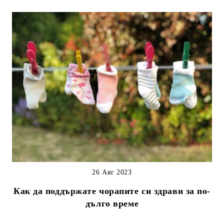
26 Авг 2023
Как да поддържате чорапите си здрави за по-
дълго време