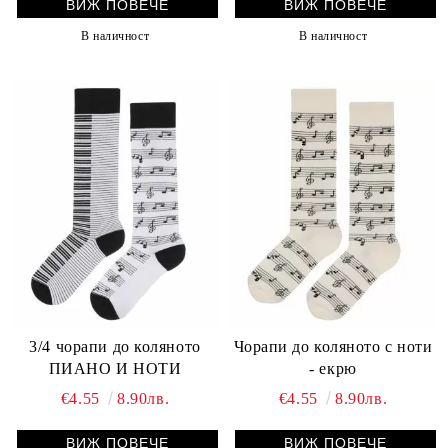
ВИЖ ПОВЕЧЕ
ВИЖ ПОВЕЧЕ
В наличност
В наличност
3/4 чорапи до коляното
Чорапи до коляното с ноти
ПИАНО И НОТИ
- екрю
€4.55
8.90лв.
€4.55
8.90лв.
ВИЖ ПОВЕЧЕ
ВИЖ ПОВЕЧЕ