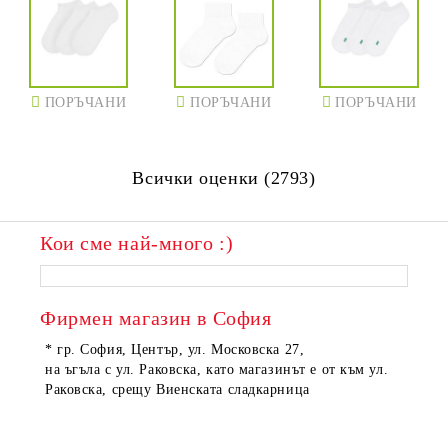
ПОРЪЧАНИ
ПОРЪЧАНИ
ПОРЪЧАНИ
Всички оценки (2793)
Кои сме най-много :)
Фирмен магазин в София
* гр. София, Център, ул. Московска 27,
на ъгъла с ул. Раковска, като магазинът е от към ул.
Раковска, срещу Виенската сладкарница