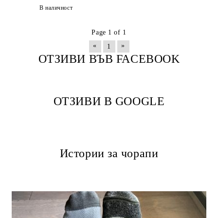
В наличност
Page 1 of 1
«
»
1
ОТЗИВИ ВЪВ FACEBOOK
ОТЗИВИ В GOOGLE
Истории за чорапи