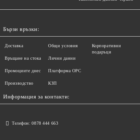
Бързи връзки:
Доставка
Общи условия
Корпоративни
подаръци
Връщане на стока
Лични данни
Промоциите днес
Платформа ОРС
Производство
КЗП
Информация за контакти:
Телефон:
0878 444 663