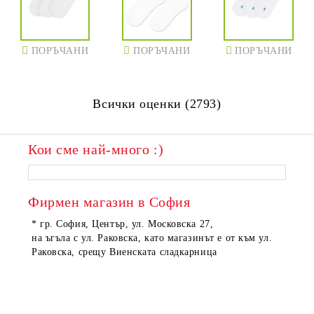
ПОРЪЧАНИ
ПОРЪЧАНИ
ПОРЪЧАНИ
Всички оценки (2793)
Кои сме най-много :)
Фирмен магазин в София
* гр. София, Център, ул. Московска 27,
на ъгъла с ул. Раковска, като магазинът е от към ул.
Раковска, срещу Виенската сладкарница