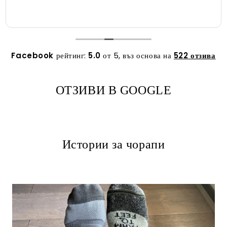
Facebook
рейтинг:
5.0
от 5,
въз основа на
522 отзива
ОТЗИВИ В GOOGLE
Истории за чорапи