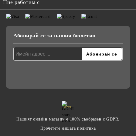
Ние работим с
Абонирай се за нашия бюлетин
GDPR
Нашият онлайн магазин е 100% съобразен с GDPR.
Прочетете нашата политика