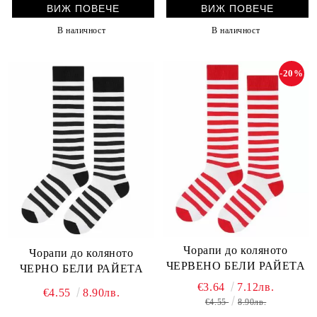
ВИЖ ПОВЕЧЕ
ВИЖ ПОВЕЧЕ
В наличност
В наличност
-20%
Чорапи до коляното
Чорапи до коляното
ЧЕРВЕНО БЕЛИ РАЙЕТА
ЧЕРНО БЕЛИ РАЙЕТА
€3.64
7.12лв.
€4.55
8.90лв.
€4.55
8.90лв.