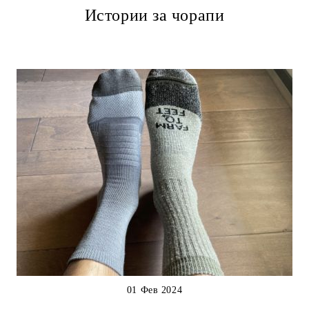
Истории за чорапи
01 Фев 2024