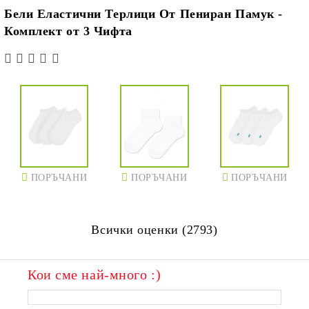
Бели Еластични Терлици От Пениран Памук -
Комплект от 3 Чифта
ПОРЪЧАНИ
ПОРЪЧАНИ
ПОРЪЧАНИ
Всички оценки (2793)
Кои сме най-много :)