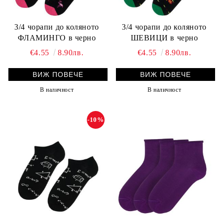
3/4 чорапи до коляното
3/4 чорапи до коляното
ФЛАМИНГО в черно
ШЕВИЦИ в черно
€4.55
8.90лв.
€4.55
8.90лв.
ВИЖ ПОВЕЧЕ
ВИЖ ПОВЕЧЕ
В наличност
В наличност
-10%