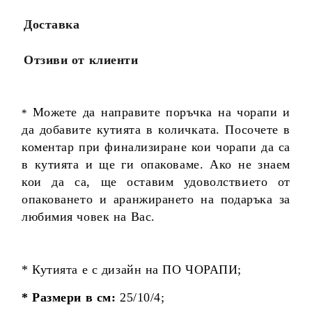
Доставка
Отзиви от клиенти
Можете да направите поръчка на чорапи и
*
да добавите кутията в количката. Посочете в
коментар при финализиране кои чорапи да са
в кутията и ще ги опаковаме. Ако не знаем
кои да са, ще оставим удоволствието от
опаковането и аранжирането на подаръка за
любимия човек на Вас.
* Кутията е с дизайн на ПО ЧОРАПИ;
* Размери в см:
25/10/4;