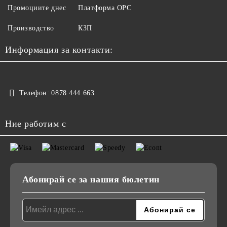
Промоциите днес
Платформа ОРС
Производство
КЗП
Информация за контакти:
Телефон:
0878 444 663
Ние работим с
Абонирай се за нашия бюлетин