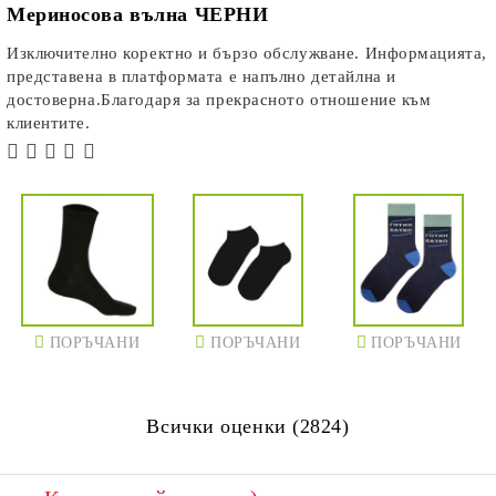
Мериносова вълна ЧЕРНИ
Изключително коректно и бързо обслужване. Информацията,
представена в платформата е напълно детайлна и
достоверна.Благодаря за прекрасното отношение към
клиентите.
ПОРЪЧАНИ
ПОРЪЧАНИ
ПОРЪЧАНИ
Всички оценки (2824)