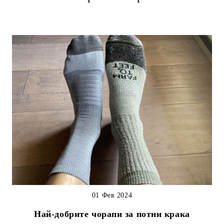
01 Фев 2024
Най-добрите чорапи за потни крака