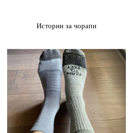
Истории за чорапи