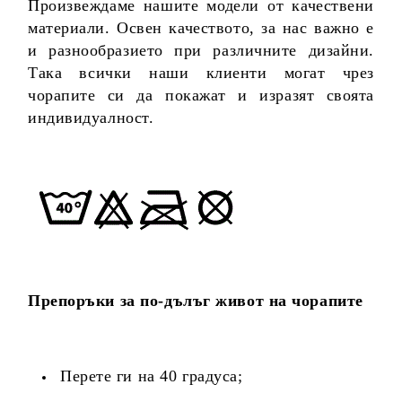
Произвеждаме нашите модели от качествени
материали. Освен качеството, за нас важно е
и разнообразието при различните дизайни.
Така всички наши клиенти могат чрез
чорапите си да покажат и изразят своята
индивидуалност.
Препоръки за по-дълъг живот на чорапите
Перете ги на 40 градуса;