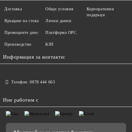
Доставка
Общи условия
Корпоративни
подаръци
Връщане на стока
Лични данни
Промоциите днес
Платформа ОРС
Производство
КЗП
Информация за контакти:
Телефон:
0878 444 663
Ние работим с