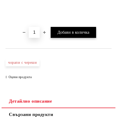
чорапи с череши
Оцени продукта
Детайлно описание
Свързани продукти