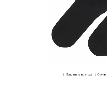
Изпрати на приятел
Оцени 