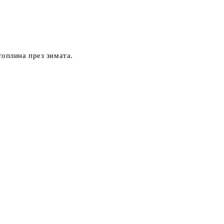
топлина през зимата.