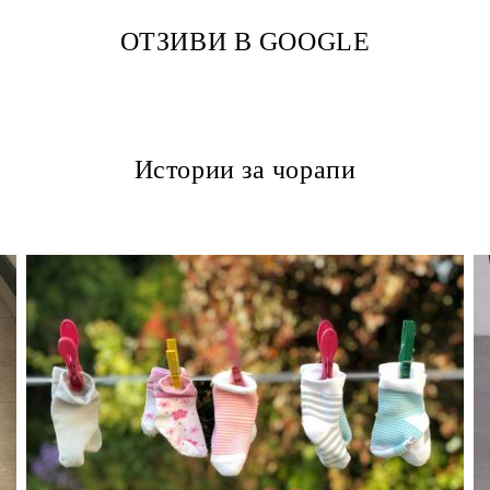
ОТЗИВИ В GOOGLE
Истории за чорапи