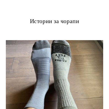
Истории за чорапи