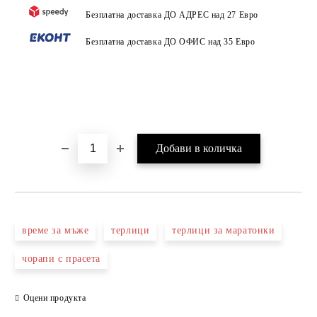
Безплатна доставка ДО АДРЕС над 27 Евро
Безплатна доставка ДО ОФИС над 35 Евро
време за мъже
терлици
терлици за маратонки
чорапи с прасета
Оцени продукта