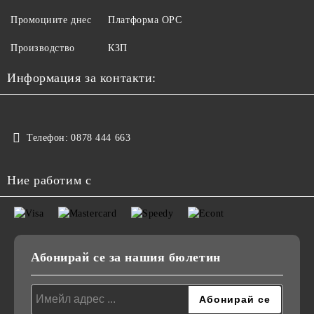
Промоциите днес
Платформа ОРС
Производство
КЗП
Информация за контакти:
Телефон:
0878 444 663
Ние работим с
Абонирай се за нашия бюлетин