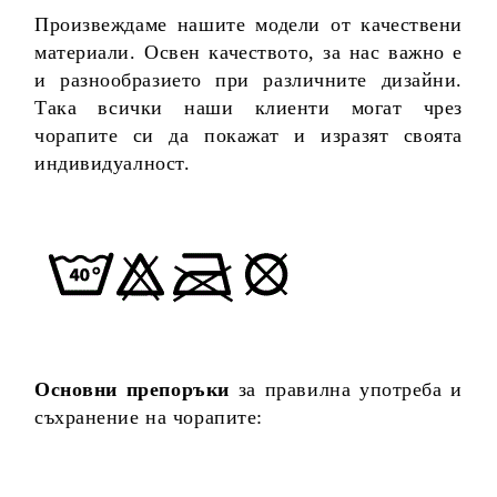
Произвеждаме нашите модели от качествени
материали. Освен качеството, за нас важно е
и разнообразието при различните дизайни.
Така всички наши клиенти могат чрез
чорапите си да покажат и изразят своята
индивидуалност.
Основни препоръки
за правилна употреба и
съхранение на чорапите: