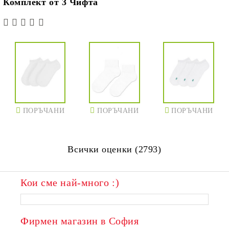
Комплект от 3 Чифта
ПОРЪЧАНИ
ПОРЪЧАНИ
ПОРЪЧАНИ
Всички оценки (2793)
Кои сме най-много :)
Фирмен магазин в София