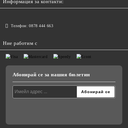
Информация за контакти:
Телефон:
0878 444 663
Ние работим с
Абонирай се за нашия бюлетин