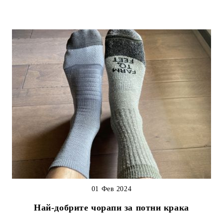
01 Фев 2024
Най-добрите чорапи за потни крака