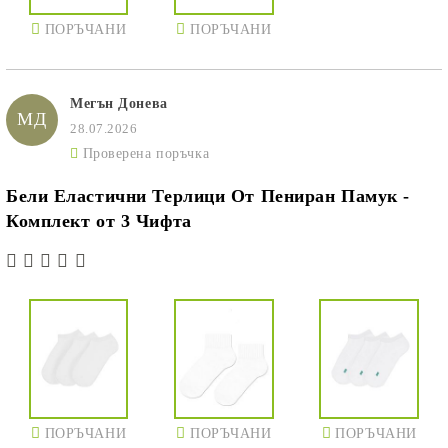
ПОРЪЧАНИ
ПОРЪЧАНИ
Мегън Донева
МД
28.07.2026
Проверена поръчка
Бели Еластични Терлици От Пениран Памук -
Комплект от 3 Чифта
ПОРЪЧАНИ
ПОРЪЧАНИ
ПОРЪЧАНИ