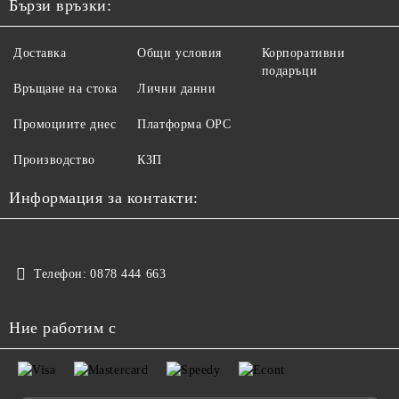
Бързи връзки:
Доставка
Общи условия
Корпоративни
подаръци
Връщане на стока
Лични данни
Промоциите днес
Платформа ОРС
Производство
КЗП
Информация за контакти:
Телефон:
0878 444 663
Ние работим с