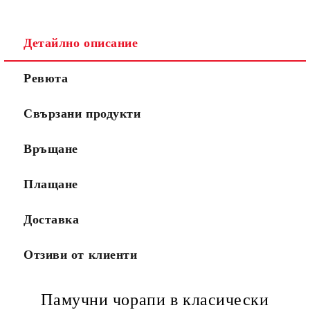
Детайлно описание
Ревюта
Свързани продукти
Връщане
Плащане
Доставка
Отзиви от клиенти
Памучни чорапи в класически