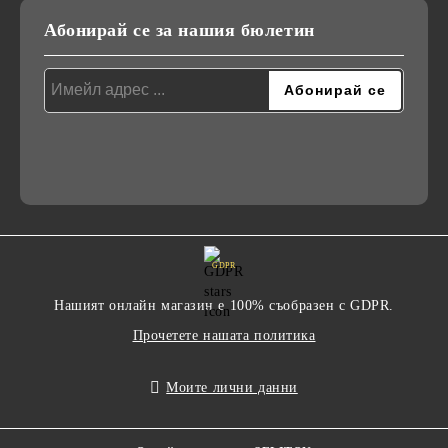
Абонирай се за нашия бюлетин
GDPR
Нашият онлайн магазин е 100% съобразен с GDPR.
Прочетете нашата политика
Моите лични данни