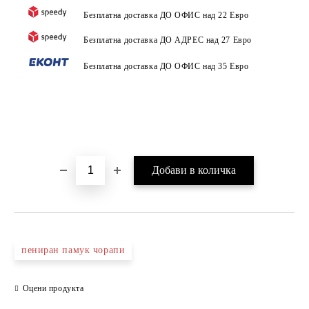
Безплатна доставка ДО ОФИС над 22 Евро
Безплатна доставка ДО АДРЕС над 27 Евро
Безплатна доставка ДО ОФИС над 35 Евро
пениран памук чорапи
Оцени продукта