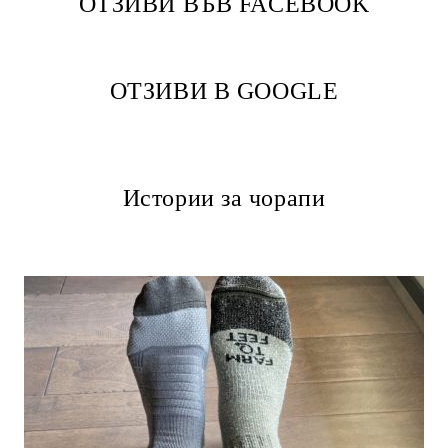
ОТЗИВИ ВЪВ FACEBOOK
ОТЗИВИ В GOOGLE
Истории за чорапи