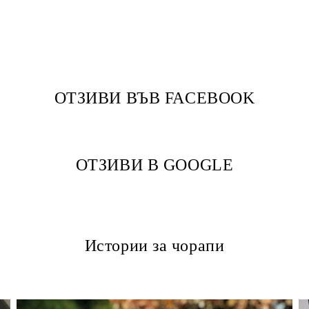
ОТЗИВИ ВЪВ FACEBOOK
ОТЗИВИ В GOOGLE
Истории за чорапи