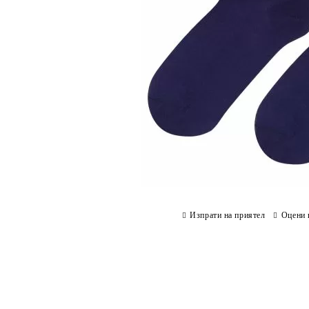
Изпрати на приятел
Оцени 