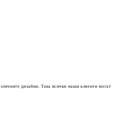
азличните дизайни. Така всички наши клиенти могат