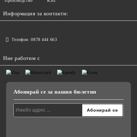
Производство
КЗП
Информация за контакти:
Телефон:
0878 444 663
Ние работим с
Абонирай се за нашия бюлетин