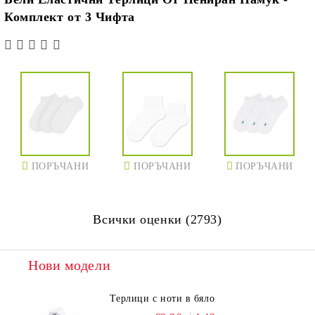
Комплект от 3 Чифта
ПОРЪЧАНИ
ПОРЪЧАНИ
ПОРЪЧАНИ
Всички оценки (2793)
Нови модели
Терлици с ноти в бяло