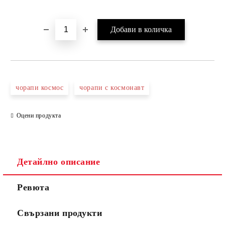
чорапи космос
чорапи с космонавт
Оцени продукта
Детайлно описание
Ревюта
Свързани продукти