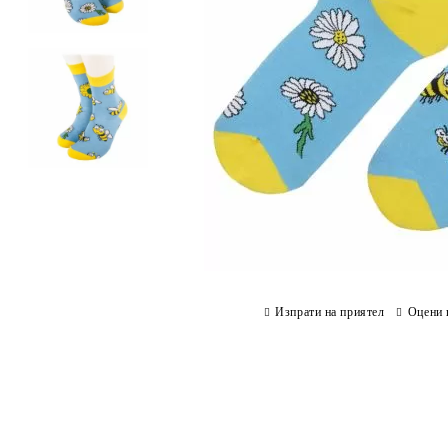
Изпрати на приятел
Оцени 