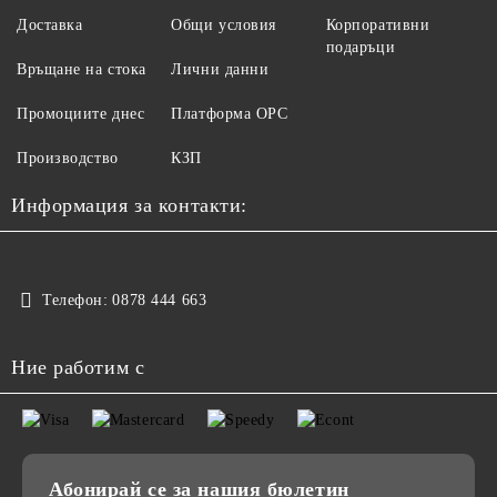
Доставка
Общи условия
Корпоративни
подаръци
Връщане на стока
Лични данни
Промоциите днес
Платформа ОРС
Производство
КЗП
Информация за контакти:
Телефон:
0878 444 663
Ние работим с
Абонирай се за нашия бюлетин