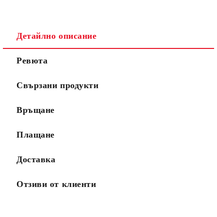
Детайлно описание
Ревюта
Свързани продукти
Връщане
Плащане
Доставка
Отзиви от клиенти