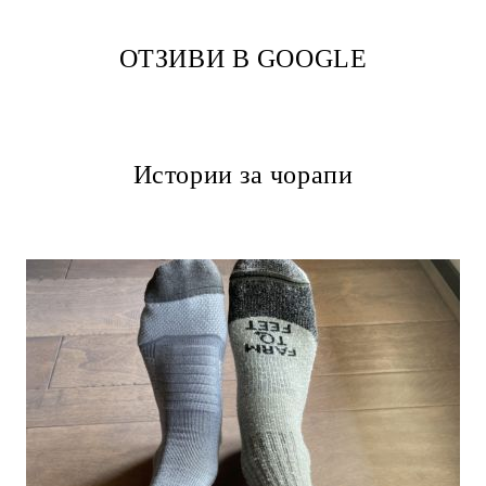
ОТЗИВИ В GOOGLE
Истории за чорапи