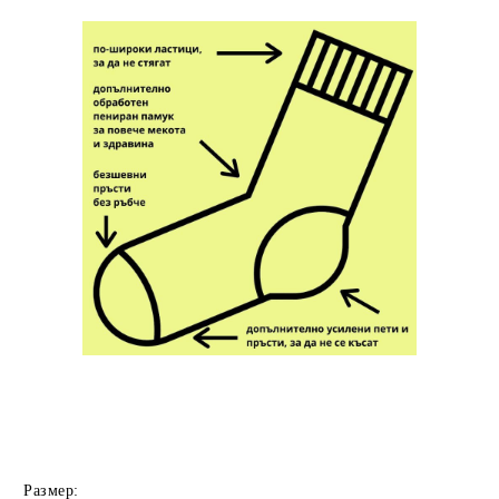
Размер: