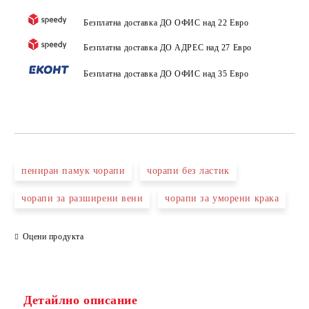
Безплатна доставка ДО ОФИС над 22 Евро
Безплатна доставка ДО АДРЕС над 27 Евро
Безплатна доставка ДО ОФИС над 35 Евро
пениран памук чорапи
чорапи без ластик
чорапи за разширени вени
чорапи за уморени крака
Оцени продукта
Детайлно описание