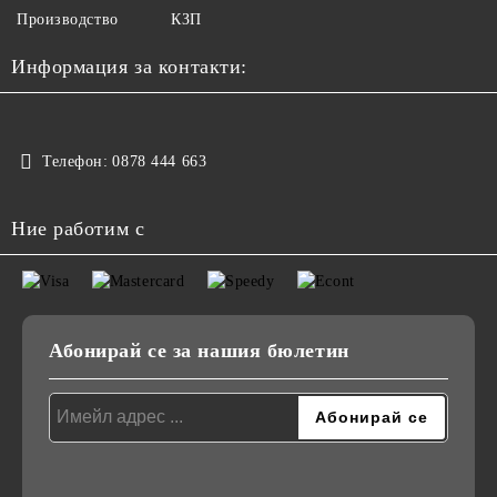
Производство
КЗП
Информация за контакти:
Телефон:
0878 444 663
Ние работим с
Абонирай се за нашия бюлетин