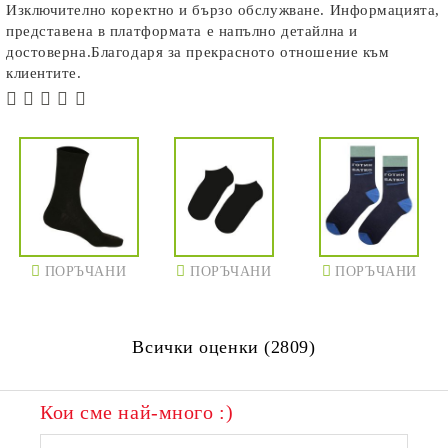
Изключително коректно и бързо обслужване. Информацията,
представена в платформата е напълно детайлна и
достоверна.Благодаря за прекрасното отношение към
клиентите.
ПОРЪЧАНИ
ПОРЪЧАНИ
ПОРЪЧАНИ
Всички оценки (2809)
Кои сме най-много :)
ПОРЪЧАНИ
ПОРЪЧАНИ