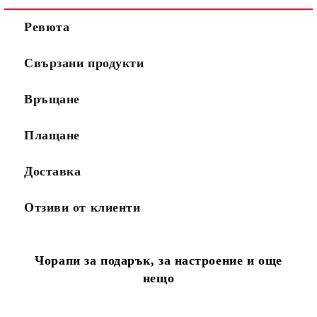
Ревюта
Свързани продукти
Връщане
Плащане
Доставка
Отзиви от клиенти
Чорапи за подарък, за настроение и още
нещо