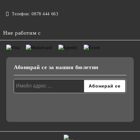
Телефон:
0878 444 663
Ние работим с
Абонирай се за нашия бюлетин