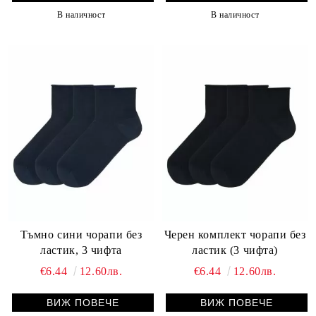
В наличност
В наличност
Тъмно сини чорапи без
Черен комплект чорапи без
ластик, 3 чифта
ластик (3 чифта)
€6.44
12.60лв.
€6.44
12.60лв.
ВИЖ ПОВЕЧЕ
ВИЖ ПОВЕЧЕ