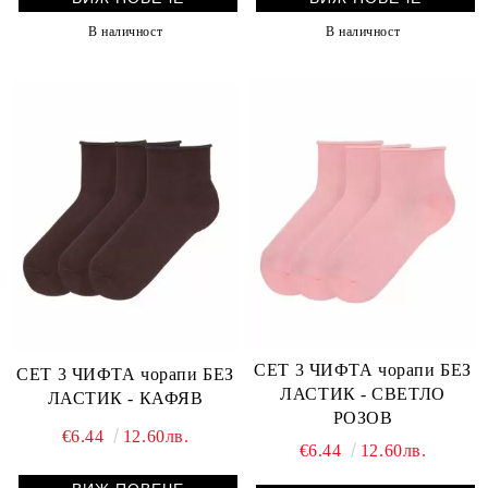
В наличност
В наличност
СЕТ 3 ЧИФТА чорапи БЕЗ
СЕТ 3 ЧИФТА чорапи БЕЗ
ЛАСТИК - СВЕТЛО
ЛАСТИК - КАФЯВ
РОЗОВ
€6.44
12.60лв.
€6.44
12.60лв.