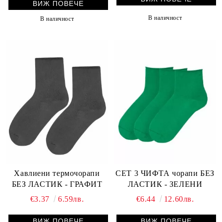
ВИЖ ПОВЕЧЕ
В наличност
В наличност
Хавлиени термочорапи
СЕТ 3 ЧИФТА чорапи БЕЗ
БЕЗ ЛАСТИК - ГРАФИТ
ЛАСТИК - ЗЕЛЕНИ
€3.37
6.59лв.
€6.44
12.60лв.
ВИЖ ПОВЕЧЕ
ВИЖ ПОВЕЧЕ