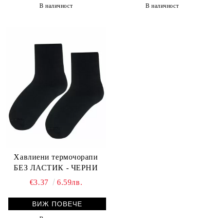
В наличност
В наличност
Хавлиени термочорапи
БЕЗ ЛАСТИК - ЧЕРНИ
€3.37
6.59лв.
ВИЖ ПОВЕЧЕ