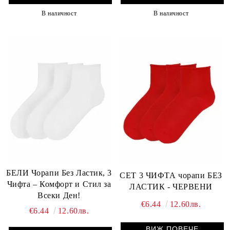
В наличност
В наличност
БЕЛИ Чорапи Без Ластик, 3
СЕТ 3 ЧИФТА чорапи БЕЗ
Чифта – Комфорт и Стил за
ЛАСТИК - ЧЕРВЕНИ
Всеки Ден!
€6.44
12.60лв.
€6.44
12.60лв.
ВИЖ ПОВЕЧЕ