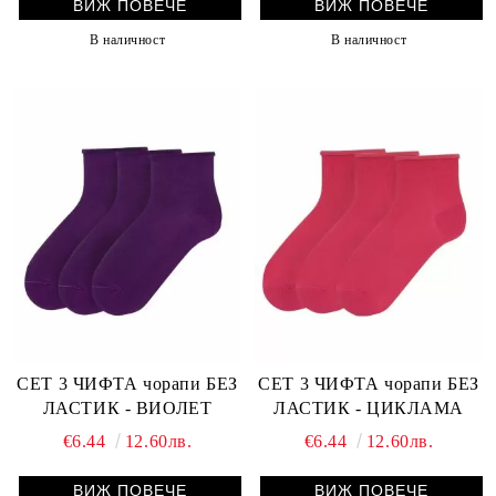
ВИЖ ПОВЕЧЕ
ВИЖ ПОВЕЧЕ
В наличност
В наличност
СЕТ 3 ЧИФТА чорапи БЕЗ
СЕТ 3 ЧИФТА чорапи БЕЗ
ЛАСТИК - ВИОЛЕТ
ЛАСТИК - ЦИКЛАМА
€6.44
12.60лв.
€6.44
12.60лв.
ВИЖ ПОВЕЧЕ
ВИЖ ПОВЕЧЕ