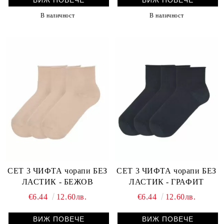
ВИЖ ПОВЕЧЕ
ВИЖ ПОВЕЧЕ
В наличност
В наличност
СЕТ 3 ЧИФТА чорапи БЕЗ
СЕТ 3 ЧИФТА чорапи БЕЗ
ЛАСТИК - БЕЖОВ
ЛАСТИК - ГРАФИТ
€6.44
12.60лв.
€6.44
12.60лв.
ВИЖ ПОВЕЧЕ
ВИЖ ПОВЕЧЕ