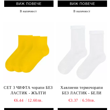
ВИЖ ПОВЕЧЕ
ВИЖ ПОВЕЧЕ
В наличност
В наличност
СЕТ 3 ЧИФТА чорапи БЕЗ
Хавлиени термочорапи
ЛАСТИК - ЖЪЛТИ
БЕЗ ЛАСТИК - БЕЛИ
€6.44
12.60лв.
€3.37
6.59лв.