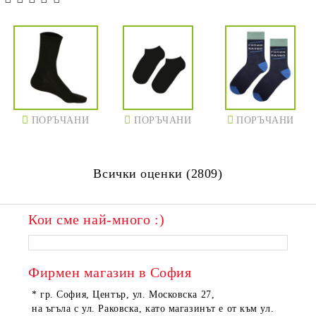
ПОРЪЧАНИ
ПОРЪЧАНИ
ПОРЪЧАНИ
Всички оценки (2809)
Кои сме най-много :)
ПОРЪЧАНИ
ПОРЪЧАНИ
Фирмен магазин в София
* гр. София, Център, ул. Московска 27,
на ъгъла с ул. Раковска, като магазинът е от към ул.