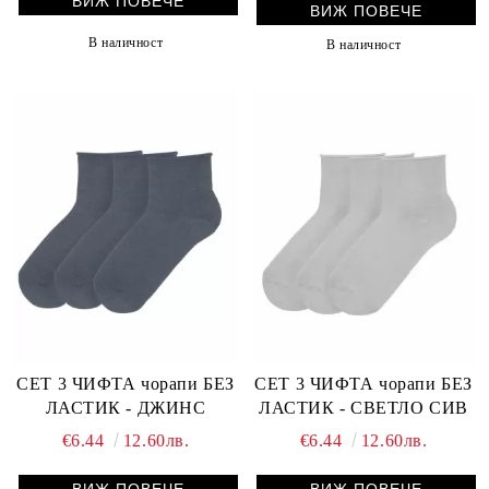
ВИЖ ПОВЕЧЕ
ВИЖ ПОВЕЧЕ
В наличност
В наличност
СЕТ 3 ЧИФТА чорапи БЕЗ
СЕТ 3 ЧИФТА чорапи БЕЗ
ЛАСТИК - ДЖИНС
ЛАСТИК - СВЕТЛО СИВ
€6.44
12.60лв.
€6.44
12.60лв.