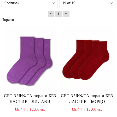
«
»
1
Чорапи
СЕТ 3 ЧИФТА чорапи БЕЗ
СЕТ 3 ЧИФТА чорапи БЕЗ
ЛАСТИК - ЛИЛАВИ
ЛАСТИК - БОРДО
€6.44
12.60лв.
€6.44
12.60лв.