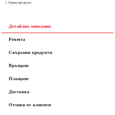
Оцени продукта
Детайлно описание
Ревюта
Свързани продукти
Връщане
Плащане
Доставка
Отзиви от клиенти