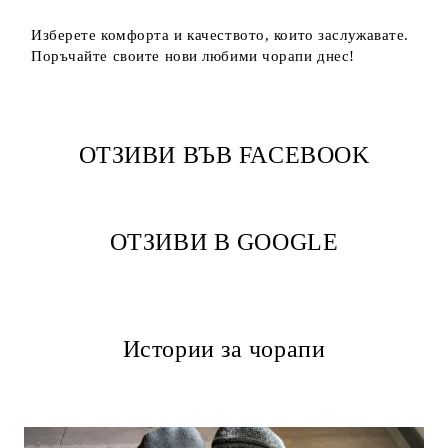
Изберете комфорта и качеството, които заслужавате.
Поръчайте своите нови любими чорапи днес!
ОТЗИВИ ВЪВ FACEBOOK
ОТЗИВИ В GOOGLE
Истории за чорапи