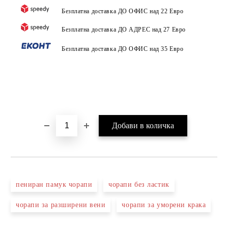
Безплатна доставка ДО ОФИС над 22 Евро
Безплатна доставка ДО АДРЕС над 27 Евро
Безплатна доставка ДО ОФИС над 35 Евро
пениран памук чорапи
чорапи без ластик
чорапи за разширени вени
чорапи за уморени крака