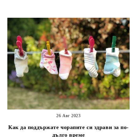
26 Авг 2023
Как да поддържате чорапите си здрави за по-
дълго време