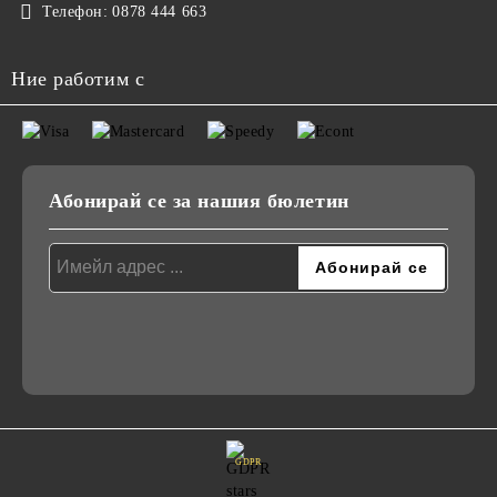
Телефон:
0878 444 663
Ние работим с
Абонирай се за нашия бюлетин
GDPR