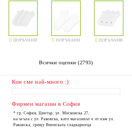
ПОРЪЧАНИ
ПОРЪЧАНИ
ПОРЪЧАНИ
Всички оценки (2793)
Кои сме най-много :)
Фирмен магазин в София
* гр. София, Център, ул. Московска 27,
на ъгъла с ул. Раковска, като магазинът е от към ул.
Раковска, срещу Виенската сладкарница