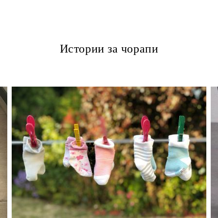
Истории за чорапи