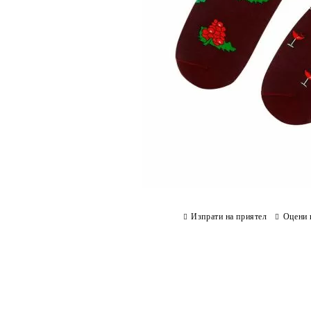
Изпрати на приятел
Оцени 