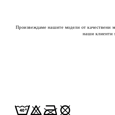
Произвеждаме нашите модели от качествени ма
наши клиенти м