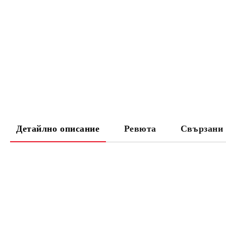
Детайлно описание
Ревюта
Свързани 