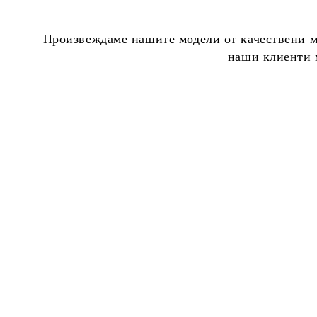
Произвеждаме нашите модели от качествени ма
наши клиенти м