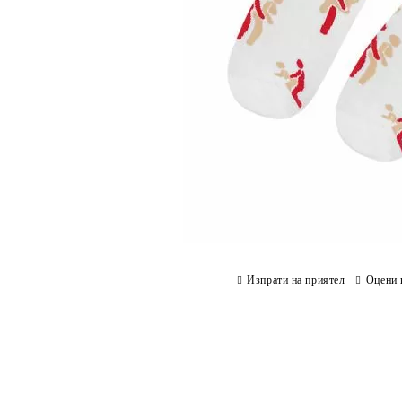
Изпрати на приятел
Оцени 