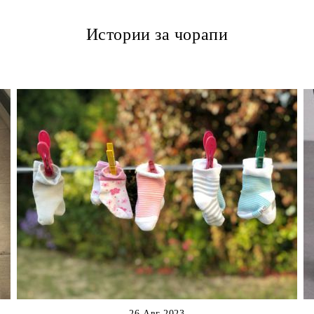
Истории за чорапи
26 Авг 2023