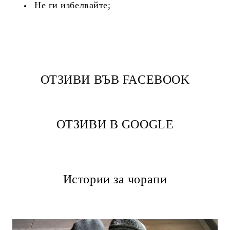
Не ги избелвайте;
ОТЗИВИ ВЪВ FACEBOOK
ОТЗИВИ В GOOGLE
Истории за чорапи