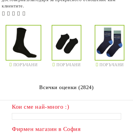
клиентите.
ПОРЪЧАНИ
ПОРЪЧАНИ
ПОРЪЧАНИ
Всички оценки (2824)
Кои сме най-много :)
ПОРЪЧАНИ
ПОРЪЧАНИ
Фирмен магазин в София