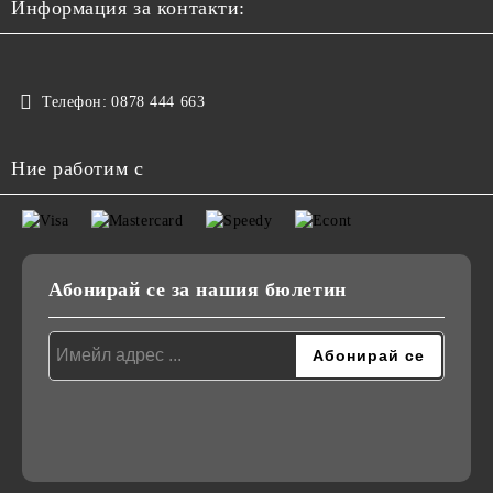
Информация за контакти:
Телефон:
0878 444 663
Ние работим с
Абонирай се за нашия бюлетин