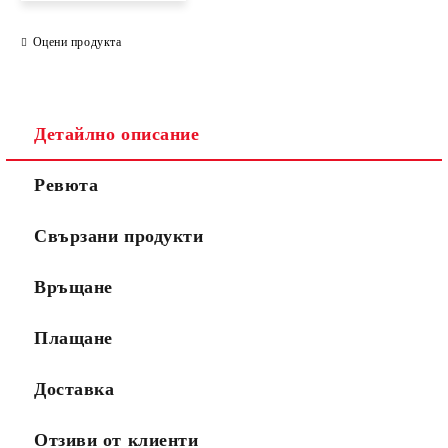
Оцени продукта
Детайлно описание
Ревюта
Свързани продукти
Връщане
Плащане
Доставка
Отзиви от клиенти