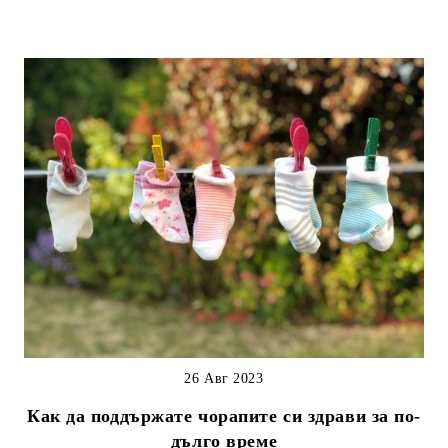
26 Авг 2023
Как да поддържате чорапите си здрави за по-
дълго време