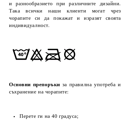
и разнообразието при различните дизайни.
Така всички наши клиенти могат чрез
чорапите си да покажат и изразят своята
индивидуалност.
Основни препоръки
за правилна употреба и
съхранение на чорапите:
Перете ги на 40 градуса;