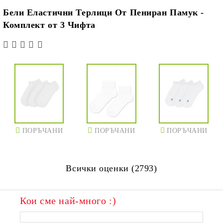
Бели Еластични Терлици От Пениран Памук -
Комплект от 3 Чифта
ПОРЪЧАНИ
ПОРЪЧАНИ
ПОРЪЧАНИ
Всички оценки (2793)
Кои сме най-много :)