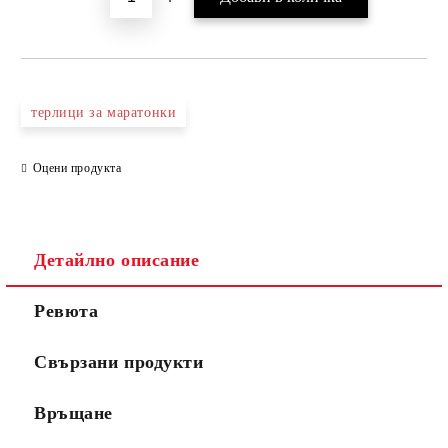
терлици за маратонки
Оцени продукта
Детайлно описание
Ревюта
Свързани продукти
Връщане