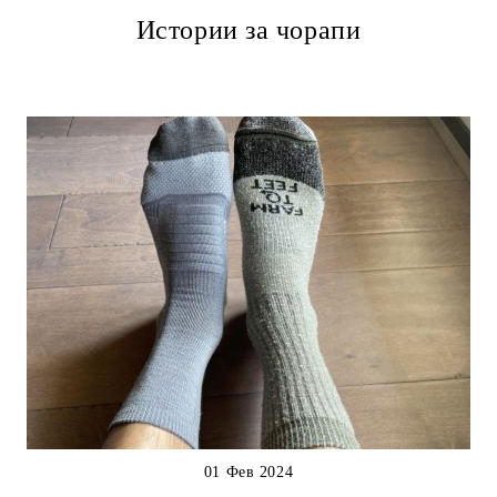
Истории за чорапи
01 Фев 2024