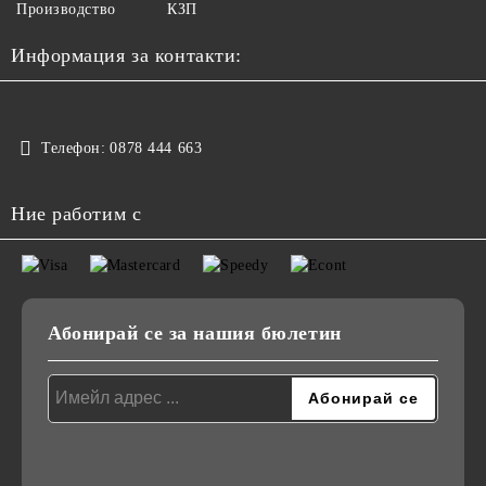
Производство
КЗП
Информация за контакти:
Телефон:
0878 444 663
Ние работим с
Абонирай се за нашия бюлетин