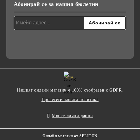
Абонирай се за нашия бюлетин
GDPR
Нашият онлайн магазин е 100% съобразен с GDPR.
Прочетете нашата политика
Моите лични данни
Онлайн магазин от SELITON