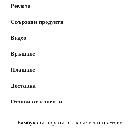
Ревюта
Свързани продукти
Видео
Връщане
Плащане
Доставка
Отзиви от клиенти
Бамбукови чорапи в класически цветове