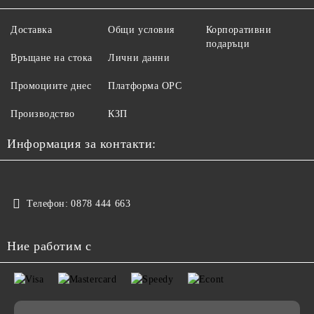
Доставка
Общи условия
Корпоративни
подаръци
Връщане на стока
Лични данни
Промоциите днес
Платформа ОРС
Производство
КЗП
Информация за контакти:
Телефон:
0878 444 663
Ние работим с