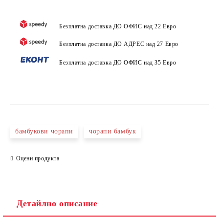
Безплатна доставка ДО ОФИС над 22 Евро
Безплатна доставка ДО АДРЕС над 27 Евро
Безплатна доставка ДО ОФИС над 35 Евро
бамбукови чорапи
чорапи бамбук
Оцени продукта
Детайлно описание