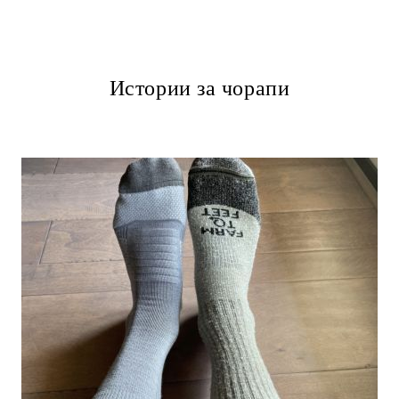
Истории за чорапи