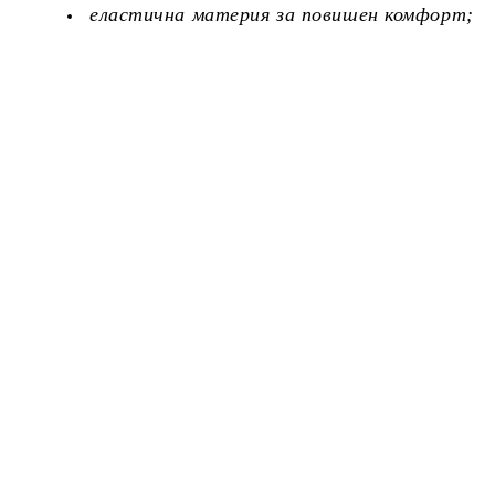
еластична материя за повишен комфорт;