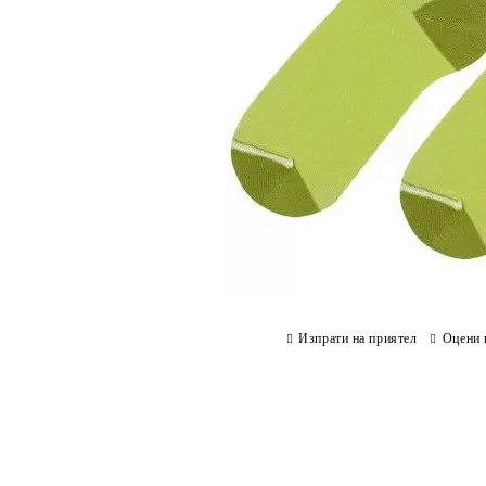
Изпрати на приятел
Оцени 