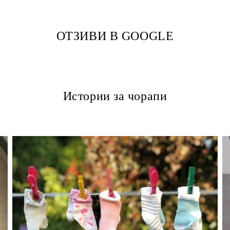
ОТЗИВИ В GOOGLE
Истории за чорапи