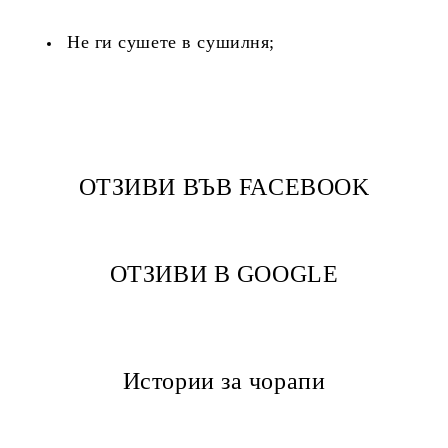
Не ги сушете в сушилня;
ОТЗИВИ ВЪВ FACEBOOK
ОТЗИВИ В GOOGLE
Истории за чорапи