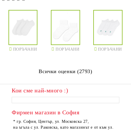
ПОРЪЧАНИ
ПОРЪЧАНИ
ПОРЪЧАНИ
Всички оценки (2793)
Кои сме най-много :)
Фирмен магазин в София
* гр. София, Център, ул. Московска 27,
на ъгъла с ул. Раковска, като магазинът е от към ул.