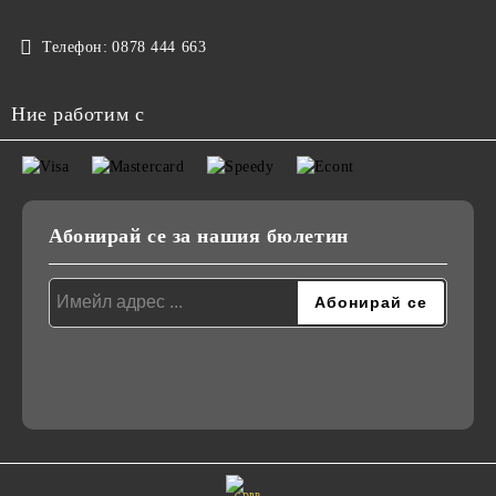
Телефон:
0878 444 663
Ние работим с
Абонирай се за нашия бюлетин