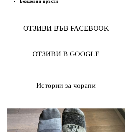
Безшевни пръсти
ОТЗИВИ ВЪВ FACEBOOK
ОТЗИВИ В GOOGLE
Истории за чорапи