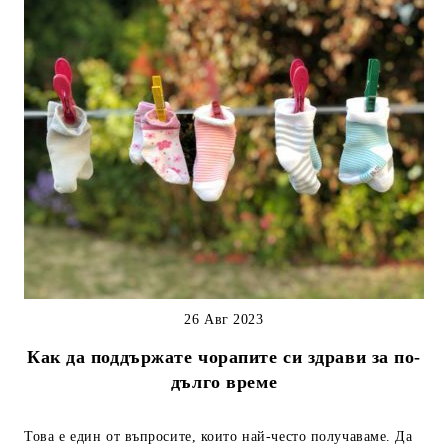
26 Авг 2023
Как да поддържате чорапите си здрави за по-
дълго време
Това е един от въпросите, които най-често получаваме. Да