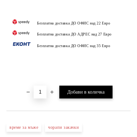
Безплатна доставка ДО ОФИС над 22 Евро
Безплатна доставка ДО АДРЕС над 27 Евро
Безплатна доставка ДО ОФИС над 35 Евро
време за мъже
чорапи закачки