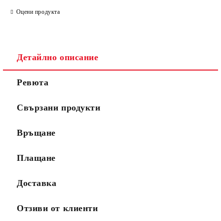
Оцени продукта
Детайлно описание
Ревюта
Свързани продукти
Връщане
Плащане
Доставка
Отзиви от клиенти