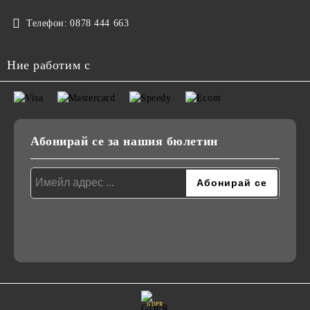
Телефон:
0878 444 663
Ние работим с
Абонирай се за нашия бюлетин
GDPR