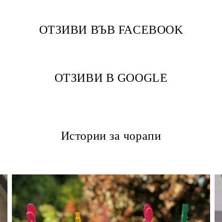
ОТЗИВИ ВЪВ FACEBOOK
ОТЗИВИ В GOOGLE
Истории за чорапи