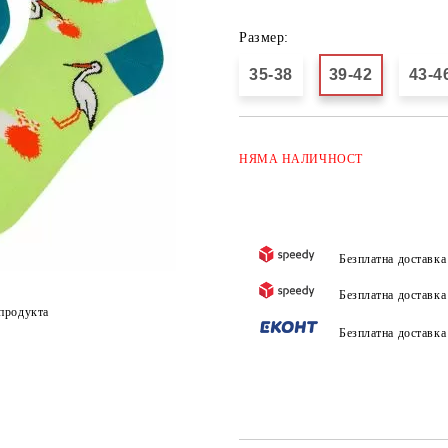
Размер:
35-38
39-42
43-4
НЯМА
НАЛИЧНОСТ
Безплатна доставк
Безплатна доставк
продукта
Безплатна доставк