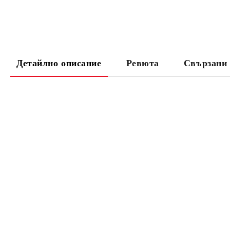
Детайлно описание
Ревюта
Свързани 