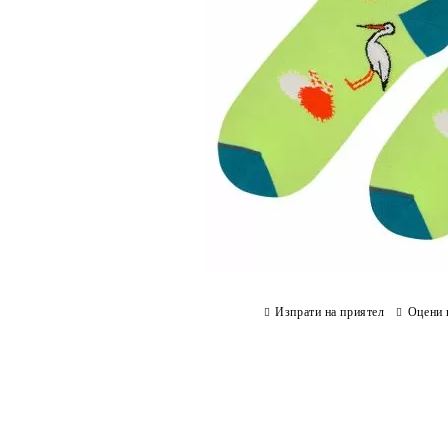
Изпрати на приятел
Оцени 