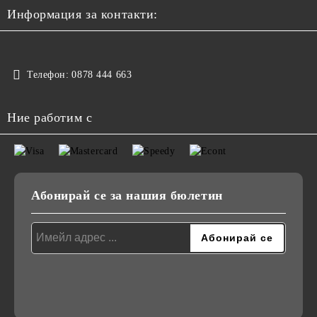
Информация за контакти:
Телефон:
0878 444 663
Ние работим с
Абонирай се за нашия бюлетин