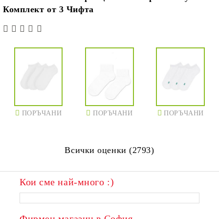
Комплект от 3 Чифта
ПОРЪЧАНИ
ПОРЪЧАНИ
ПОРЪЧАНИ
Всички оценки (2793)
Кои сме най-много :)
Фирмен магазин в София