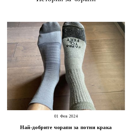
01 Фев 2024
Най-добрите чорапи за потни крака