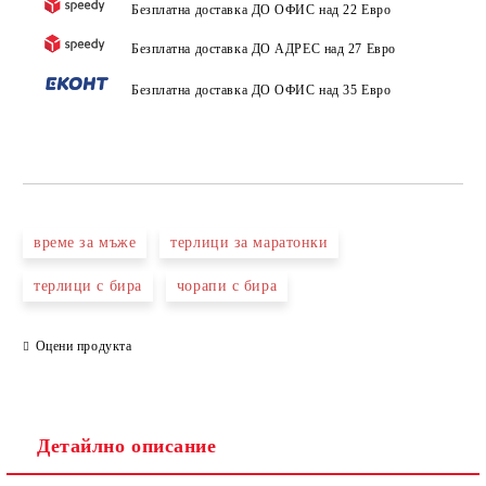
Безплатна доставка ДО ОФИС над 22 Евро
Безплатна доставка ДО АДРЕС над 27 Евро
Безплатна доставка ДО ОФИС над 35 Евро
време за мъже
терлици за маратонки
терлици с бира
чорапи с бира
Оцени продукта
Детайлно описание