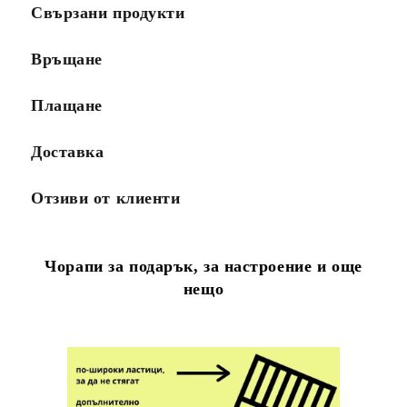
Свързани продукти
Връщане
Плащане
Доставка
Отзиви от клиенти
Чорапи за подарък, за настроение и още
нещо