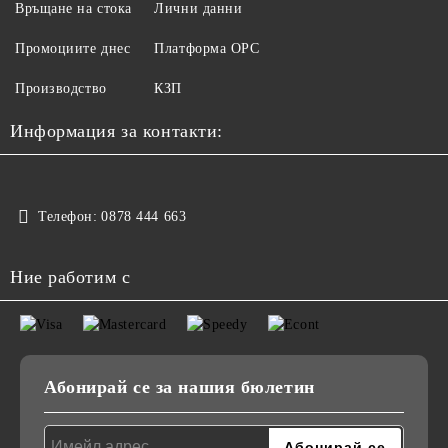
Връщане на стока
Лични данни
Промоциите днес
Платформа ОРС
Производство
КЗП
Информация за контакти:
Телефон:
0878 444 663
Ние работим с
Абонирай се за нашия бюлетин