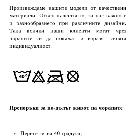
Произвеждаме нашите модели от качествени
материали. Освен качеството, за нас важно е
и разнообразието при различните дизайни.
Така всички наши клиенти могат чрез
чорапите си да покажат и изразят своята
индивидуалност.
Препоръки за по-дълъг живот на чорапите
Перете ги на 40 градуса;