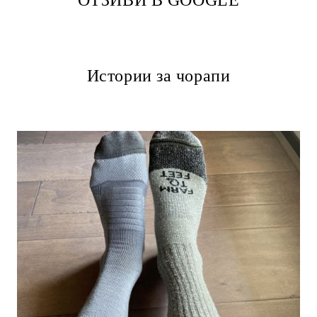
Истории за чорапи