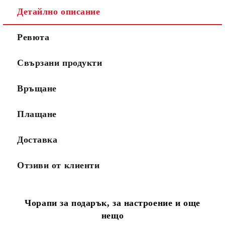
Детайлно описание
Ревюта
Свързани продукти
Връщане
Плащане
Доставка
Отзиви от клиенти
Чорапи за подарък, за настроение и още
нещо