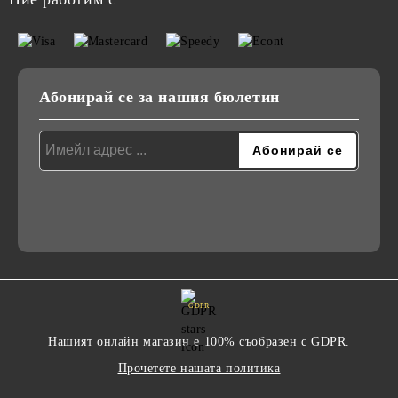
Абонирай се за нашия бюлетин
GDPR
Нашият онлайн магазин е 100% съобразен с GDPR.
Прочетете нашата политика