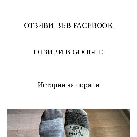
ОТЗИВИ ВЪВ FACEBOOK
ОТЗИВИ В GOOGLE
Истории за чорапи