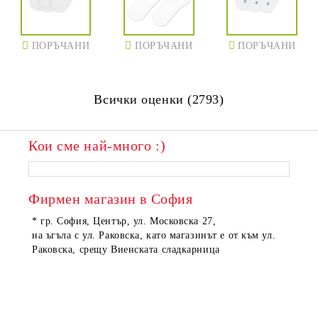
ПОРЪЧАНИ
ПОРЪЧАНИ
ПОРЪЧАНИ
Всички оценки (2793)
Кои сме най-много :)
Фирмен магазин в София
* гр. София, Център, ул. Московска 27,
на ъгъла с ул. Раковска, като магазинът е от към ул.
Раковска, срещу Виенската сладкарница