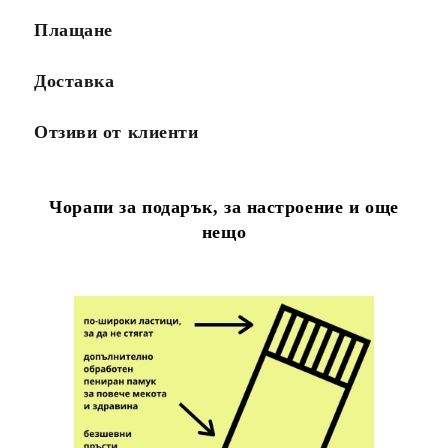
Плащане
Доставка
Отзиви от клиенти
Чорапи за подарък, за настроение и още
нещо