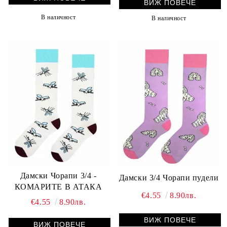
ВИЖ ПОВЕЧЕ
В наличност
В наличност
Дамски Чорапи 3/4 -
Дамски 3/4 Чорапи пудели
КОМАРИТЕ В АТАКА
€4.55
8.90лв.
€4.55
8.90лв.
ВИЖ ПОВЕЧЕ
ВИЖ ПОВЕЧЕ