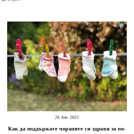
26 Авг 2023
Как да поддържате чорапите си здрави за по-