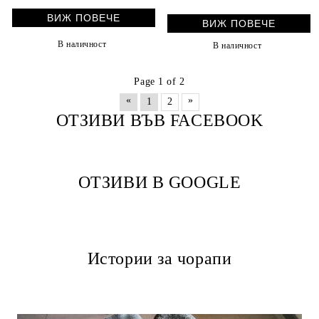
ВИЖ ПОВЕЧЕ
ВИЖ ПОВЕЧЕ
В наличност
В наличност
Page 1 of 2
«
»
1
2
ОТЗИВИ ВЪВ FACEBOOK
ОТЗИВИ В GOOGLE
Истории за чорапи