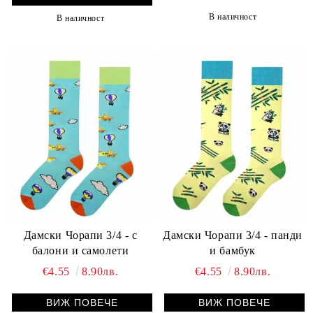
В наличност
В наличност
Дамски Чорапи 3/4 - с
Дамски Чорапи 3/4 - панди
балони и самолети
и бамбук
€4.55
8.90лв.
€4.55
8.90лв.
ВИЖ ПОВЕЧЕ
ВИЖ ПОВЕЧЕ