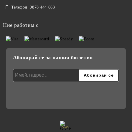
Телефон:
0878 444 663
Ние работим с
Абонирай се за нашия бюлетин
GDPR