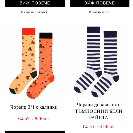
ВИЖ ПОВЕЧЕ
ВИЖ ПОВЕЧЕ
Няма наличност
В наличност
Чорапи до коляното
Чорапи 3/4 с калинки
ТЪМНОСИНИ БЕЛИ
РАЙЕТА
€4.55
8.90лв.
€4.55
8.90лв.