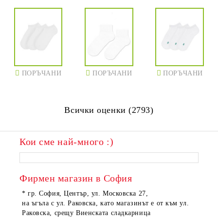
ПОРЪЧАНИ
ПОРЪЧАНИ
ПОРЪЧАНИ
Всички оценки (2793)
Кои сме най-много :)
Фирмен магазин в София
* гр. София, Център, ул. Московска 27,
на ъгъла с ул. Раковска, като магазинът е от към ул.
Раковска, срещу Виенската сладкарница