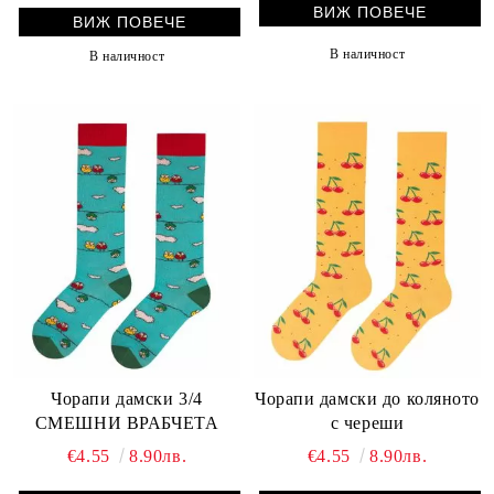
ВИЖ ПОВЕЧЕ
ВИЖ ПОВЕЧЕ
В наличност
В наличност
Чорапи дамски 3/4
Чорапи дамски до коляното
СМЕШНИ ВРАБЧЕТА
с череши
€4.55
8.90лв.
€4.55
8.90лв.