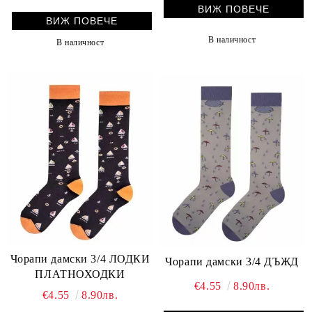
ВИЖ ПОВЕЧЕ
ВИЖ ПОВЕЧЕ
В наличност
В наличност
Чорапи дамски 3/4 ЛОДКИ
Чорапи дамски 3/4 ДЪЖД
ПЛАТНОХОДКИ
€4.55
8.90лв.
€4.55
8.90лв.