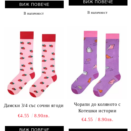
ВИЖ ПОВЕЧЕ
ВИЖ ПОВЕЧЕ
В наличност
В наличност
Чорапи до коляното с
Дамски 3/4 със сочни ягоди
Котешки истории
€4.55
8.90лв.
€4.55
8.90лв.
ВИЖ ПОВЕЧЕ