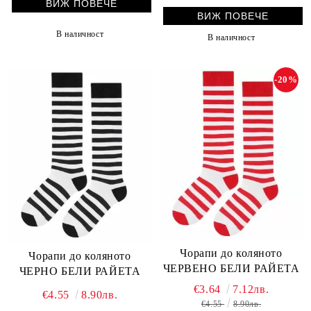
ВИЖ ПОВЕЧЕ
ВИЖ ПОВЕЧЕ
В наличност
В наличност
-20%
Чорапи до коляното
Чорапи до коляното
ЧЕРВЕНО БЕЛИ РАЙЕТА
ЧЕРНО БЕЛИ РАЙЕТА
€3.64
7.12лв.
€4.55
8.90лв.
€4.55
8.90лв.