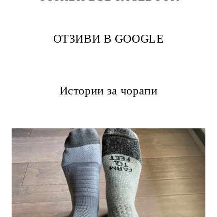
ОТЗИВИ В GOOGLE
Истории за чорапи