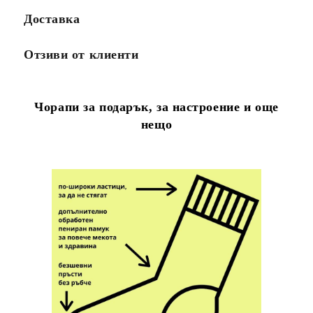
Доставка
Отзиви от клиенти
Чорапи за подарък, за настроение и още
нещо