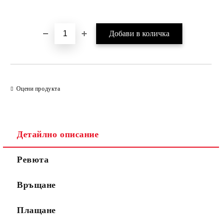
Оцени продукта
Детайлно описание
Ревюта
Връщане
Плащане