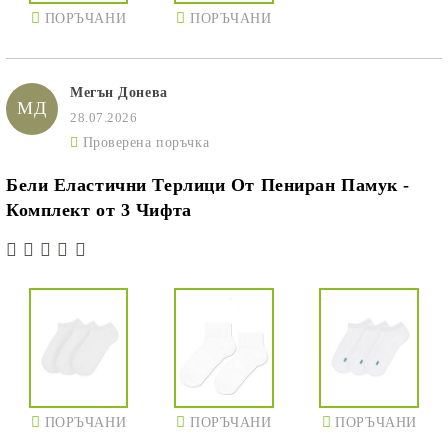
ПОРЪЧАНИ
ПОРЪЧАНИ
Мегън Донева
МД
28.07.2026
Проверена поръчка
Бели Еластични Терлици От Пениран Памук -
Комплект от 3 Чифта
ПОРЪЧАНИ
ПОРЪЧАНИ
ПОРЪЧАНИ