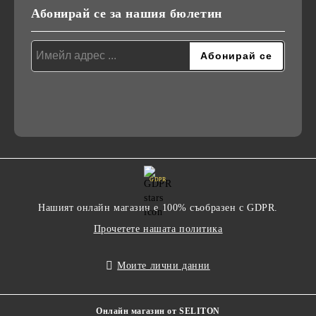
Абонирай се за нашия бюлетин
GDPR
Нашият онлайн магазин е 100% съобразен с GDPR.
Прочетете нашата политика
Моите лични данни
Онлайн магазин от SELITON