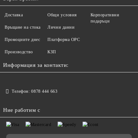
Доставка
Общи условия
Корпоративни
подаръци
Връщане на стока
Лични данни
Промоциите днес
Платформа ОРС
Производство
КЗП
Информация за контакти:
Телефон:
0878 444 663
Ние работим с