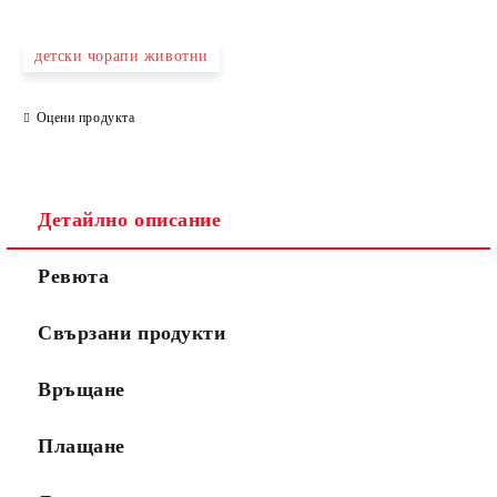
детски чорапи животни
Оцени продукта
Детайлно описание
Ревюта
Свързани продукти
Връщане
Плащане