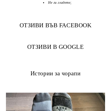
Не ги гладете;
ОТЗИВИ ВЪВ FACEBOOK
ОТЗИВИ В GOOGLE
Истории за чорапи