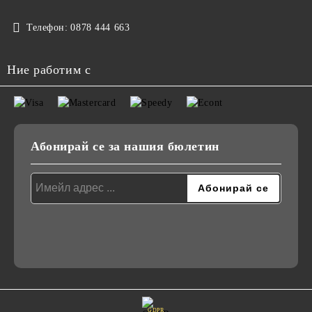
Телефон:
0878 444 663
Ние работим с
Абонирай се за нашия бюлетин
GDPR