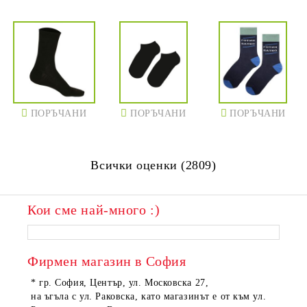
ПОРЪЧАНИ
ПОРЪЧАНИ
ПОРЪЧАНИ
Всички оценки (2809)
Кои сме най-много :)
ПОРЪЧАНИ
ПОРЪЧАНИ
Фирмен магазин в София
* гр. София, Център, ул. Московска 27,
на ъгъла с ул. Раковска, като магазинът е от към ул.