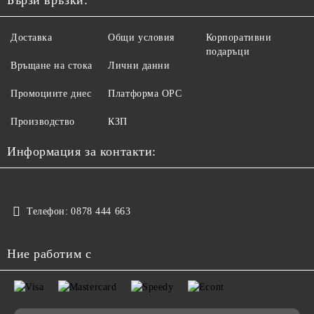
Доставка
Общи условия
Корпоративни
подаръци
Връщане на стока
Лични данни
Промоциите днес
Платформа ОРС
Производство
КЗП
Информация за контакти:
Телефон:
0878 444 663
Ние работим с