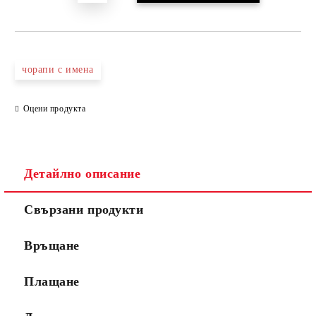
чорапи с имена
Оцени продукта
Детайлно описание
Свързани продукти
Връщане
Плащане