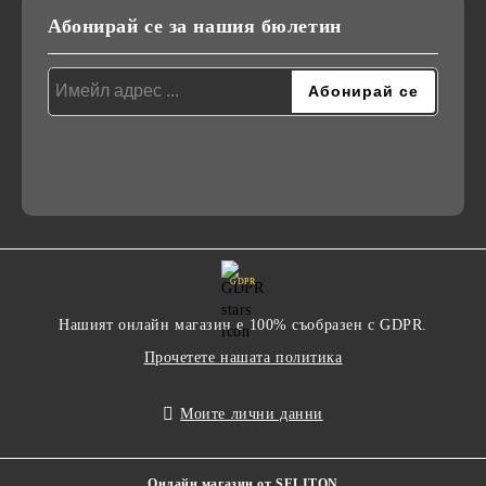
Абонирай се за нашия бюлетин
GDPR
Нашият онлайн магазин е 100% съобразен с GDPR.
Прочетете нашата политика
Моите лични данни
Онлайн магазин от SELITON