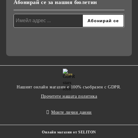
Абонирай се за нашия бюлетин
GDPR
Нашият онлайн магазин е 100% съобразен с GDPR.
Прочетете нашата политика
Моите лични данни
Онлайн магазин от SELITON