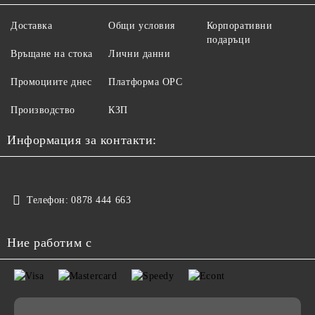
Доставка
Общи условия
Корпоративни
подаръци
Връщане на стока
Лични данни
Промоциите днес
Платформа ОРС
Производство
КЗП
Информация за контакти:
Телефон:
0878 444 663
Ние работим с