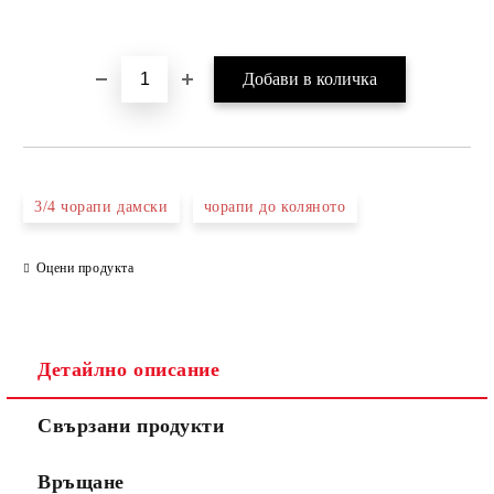
3/4 чорапи дамски
чорапи до коляното
Оцени продукта
Детайлно описание
Свързани продукти
Връщане