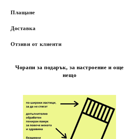
Плащане
Доставка
Отзиви от клиенти
Чорапи за подарък, за настроение и още
нещо