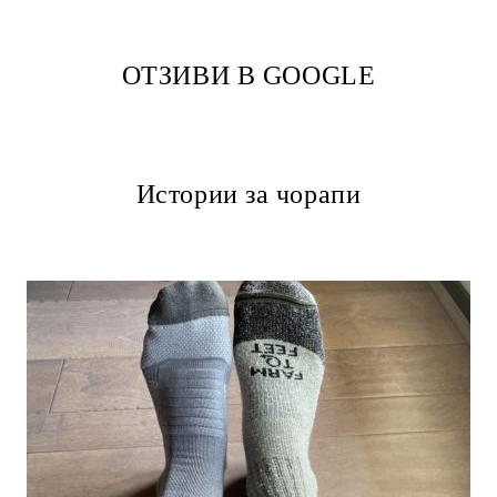
ОТЗИВИ В GOOGLE
Истории за чорапи