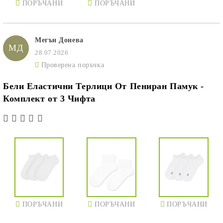
ПОРЪЧАНИ
ПОРЪЧАНИ
Мегън Донева
МД
28.07.2026
Проверена поръчка
Бели Еластични Терлици От Пениран Памук -
Комплект от 3 Чифта
ПОРЪЧАНИ
ПОРЪЧАНИ
ПОРЪЧАНИ