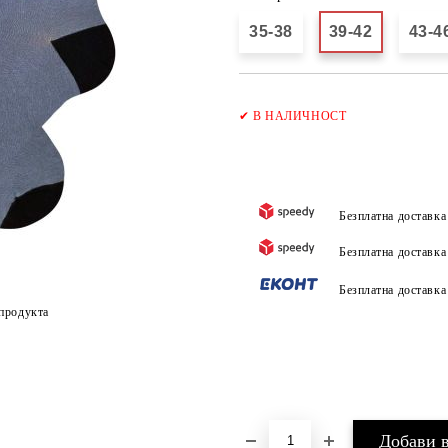
35-38
39-42
43-4
✔
В НАЛИЧНОСТ
Безплатна доставк
Безплатна доставк
Безплатна доставк
продукта