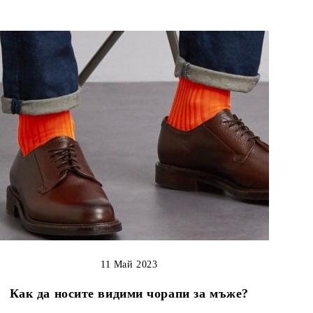
11 Май 2023
Как да носите видими чорапи за мъже?