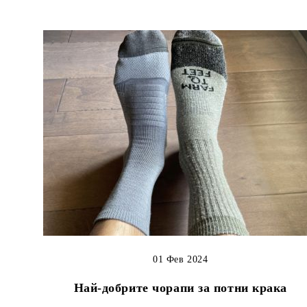
01 Фев 2024
Най-добрите чорапи за потни крака