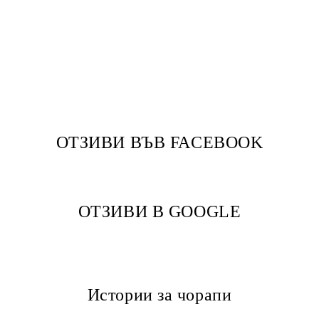
ОТЗИВИ ВЪВ FACEBOOK
ОТЗИВИ В GOOGLE
Истории за чорапи