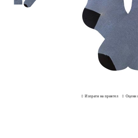
Изпрати на приятел
Оцени 