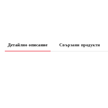
Детайлно описание
Свързани продукти