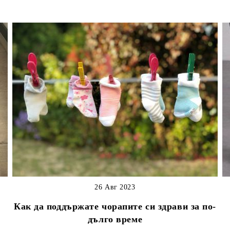
26 Авг 2023
Как да поддържате чорапите си здрави за по-
дълго време