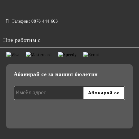
Телефон:
0878 444 663
Ние работим с
Абонирай се за нашия бюлетин