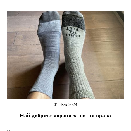
01 Фев 2024
Най-добрите чорапи за потни крака