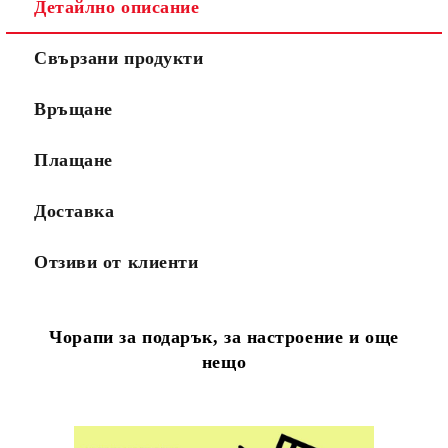
Детайлно описание
Свързани продукти
Връщане
Плащане
Доставка
Отзиви от клиенти
Чорапи за подарък, за настроение и още
нещо