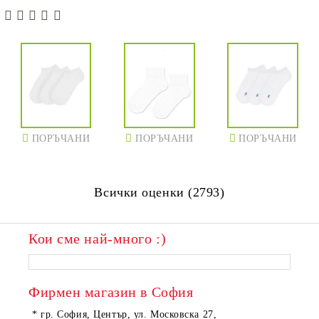
ПОРЪЧАНИ
ПОРЪЧАНИ
ПОРЪЧАНИ
Всички оценки (2793)
Кои сме най-много :)
Фирмен магазин в София
* гр. София, Център, ул. Московска 27,