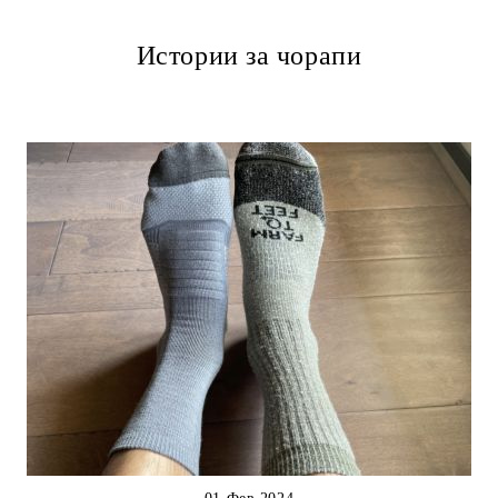
Истории за чорапи