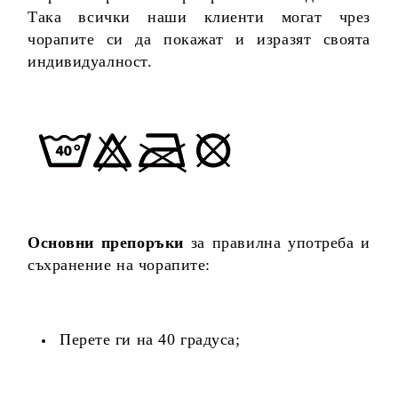
Така всички наши клиенти могат чрез
чорапите си да покажат и изразят своята
индивидуалност.
Основни препоръки
за правилна употреба и
съхранение на чорапите:
Перете ги на 40 градуса;