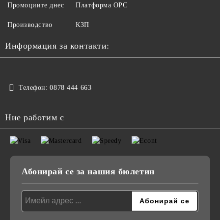
Промоциите днес
Платформа ОРС
Производство
КЗП
Информация за контакти:
Телефон:
0878 444 663
Ние работим с
Абонирай се за нашия бюлетин