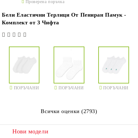
Проверена поръчка
Бели Еластични Терлици От Пениран Памук -
Комплект от 3 Чифта
ПОРЪЧАНИ
ПОРЪЧАНИ
ПОРЪЧАНИ
Всички оценки (2793)
Нови модели