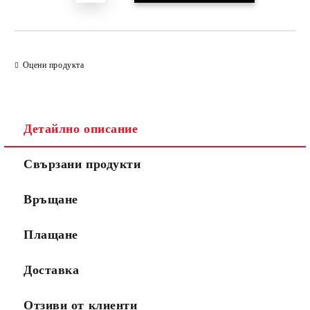
Оцени продукта
Детайлно описание
Свързани продукти
Връщане
Плащане
Доставка
Отзиви от клиенти